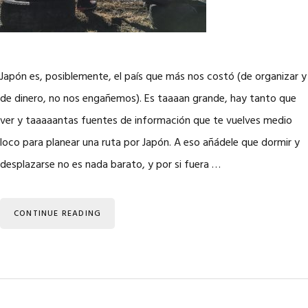
Japón es, posiblemente, el país que más nos costó (de organizar y
de dinero, no nos engañemos). Es taaaan grande, hay tanto que
ver y taaaaantas fuentes de información que te vuelves medio
loco para planear una ruta por Japón. A eso añádele que dormir y
desplazarse no es nada barato, y por si fuera …
CONTINUE READING