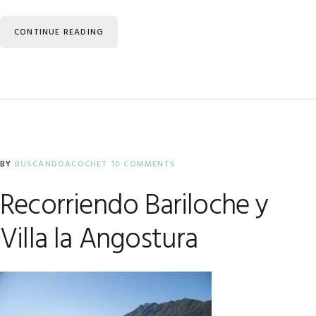
CONTINUE READING
BY
BUSCANDOACOCHET
10 COMMENTS
Recorriendo Bariloche y
Villa la Angostura