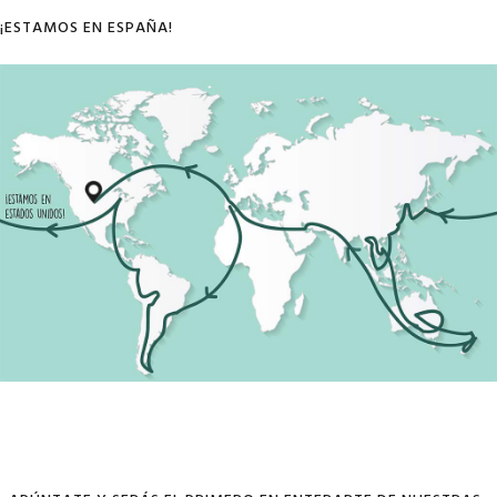
¡ESTAMOS EN ESPAÑA!