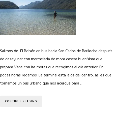
Salimos de El Bolsón en bus hacia San Carlos de Bariloche después
de desayunar con mermelada de mora casera buenísima que
prepara Vane con las moras que recogimos el día anterior. En
pocas horas llegamos. La terminal está lejos del centro, así es que
tomamos un bus urbano que nos acerque para …
CONTINUE READING