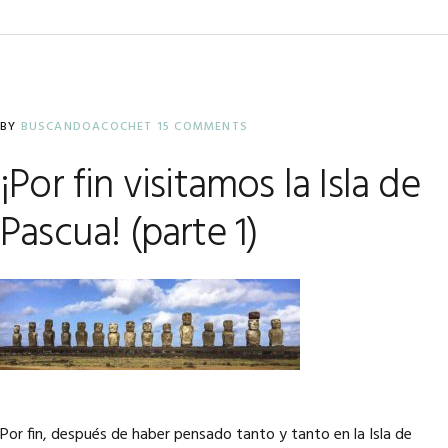
BY
BUSCANDOACOCHET
15 COMMENTS
¡Por fin visitamos la Isla de
Pascua! (parte 1)
Por fin, después de haber pensado tanto y tanto en la Isla de