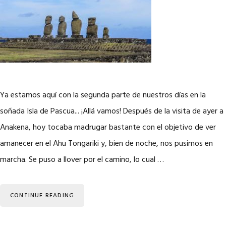
Ya estamos aquí con la segunda parte de nuestros días en la
soñada Isla de Pascua... ¡Allá vamos! Después de la visita de ayer a
Anakena, hoy tocaba madrugar bastante con el objetivo de ver
amanecer en el Ahu Tongariki y, bien de noche, nos pusimos en
marcha. Se puso a llover por el camino, lo cual …
CONTINUE READING