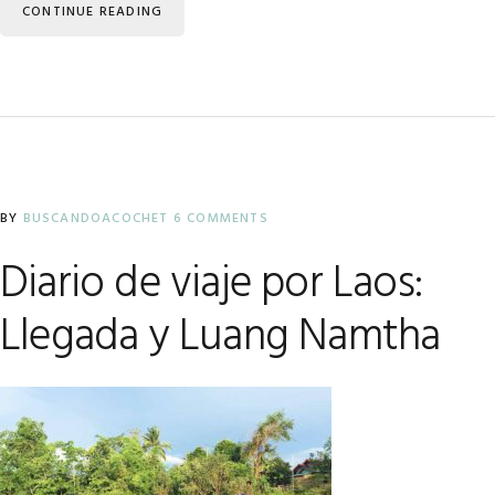
CONTINUE READING
BY
BUSCANDOACOCHET
6 COMMENTS
Diario de viaje por Laos:
Llegada y Luang Namtha