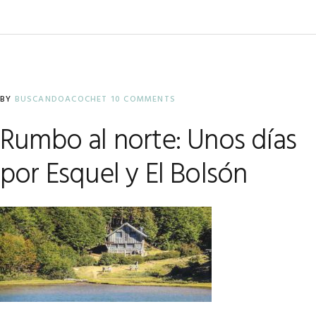
BY
BUSCANDOACOCHET
10 COMMENTS
Rumbo al norte: Unos días
por Esquel y El Bolsón