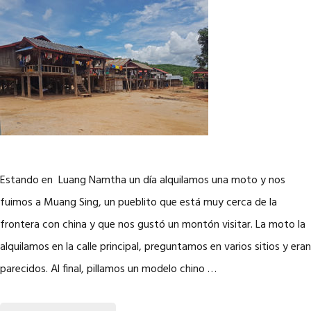
Estando en Luang Namtha un día alquilamos una moto y nos
fuimos a Muang Sing, un pueblito que está muy cerca de la
frontera con china y que nos gustó un montón visitar. La moto la
alquilamos en la calle principal, preguntamos en varios sitios y eran
parecidos. Al final, pillamos un modelo chino …