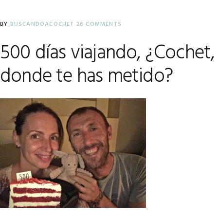
BY
BUSCANDOACOCHET
26 COMMENTS
500 días viajando, ¿Cochet,
donde te has metido?