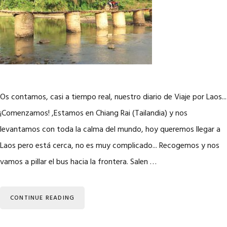
Os contamos, casi a tiempo real, nuestro diario de Viaje por Laos...
¡Comenzamos! ,Estamos en Chiang Rai (Tailandia) y nos
levantamos con toda la calma del mundo, hoy queremos llegar a
Laos pero está cerca, no es muy complicado... Recogemos y nos
vamos a pillar el bus hacia la frontera. Salen …
CONTINUE READING