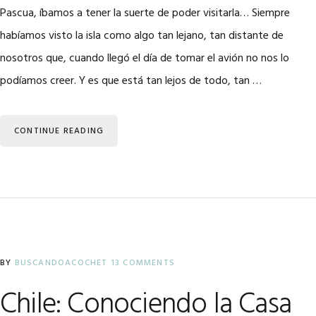
Pascua, íbamos a tener la suerte de poder visitarla… Siempre
habíamos visto la isla como algo tan lejano, tan distante de
nosotros que, cuando llegó el día de tomar el avión no nos lo
podíamos creer. Y es que está tan lejos de todo, tan …
CONTINUE READING
BY
BUSCANDOACOCHET
13 COMMENTS
Chile: Conociendo la Casa