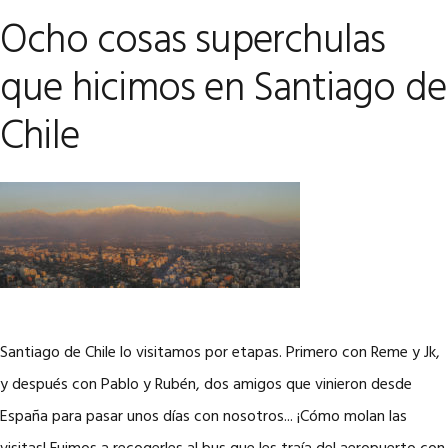
Ocho cosas superchulas
que hicimos en Santiago de
Chile
Santiago de Chile lo visitamos por etapas. Primero con Reme y Jk,
y después con Pablo y Rubén, dos amigos que vinieron desde
España para pasar unos días con nosotros... ¡Cómo molan las