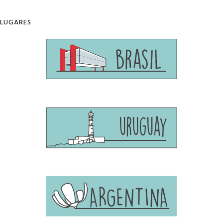
LUGARES