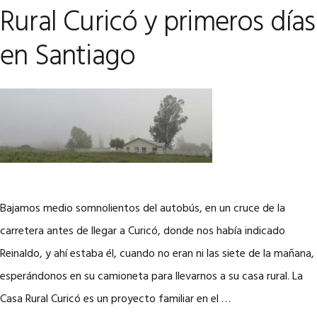
Rural Curicó y primeros días
en Santiago
Bajamos medio somnolientos del autobús, en un cruce de la
carretera antes de llegar a Curicó, donde nos había indicado
Reinaldo, y ahí estaba él, cuando no eran ni las siete de la mañana,
esperándonos en su camioneta para llevarnos a su casa rural. La
Casa Rural Curicó es un proyecto familiar en el …