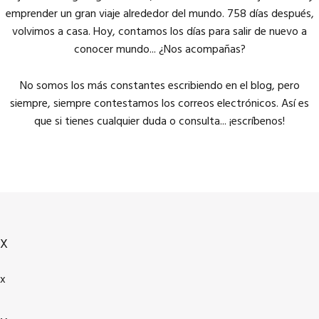
emprender un gran viaje alrededor del mundo. 758 días después,
volvimos a casa. Hoy, contamos los días para salir de nuevo a
conocer mundo... ¿Nos acompañas?
No somos los más constantes escribiendo en el blog, pero
siempre, siempre contestamos los correos electrónicos. Así es
que si tienes cualquier duda o consulta... ¡escríbenos!
X
x