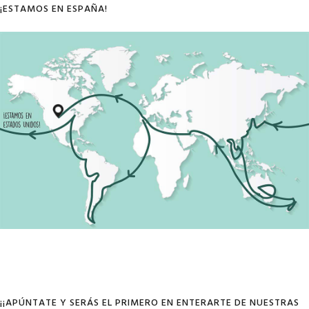
¡ESTAMOS EN ESPAÑA!
¡¡APÚNTATE Y SERÁS EL PRIMERO EN ENTERARTE DE NUESTRAS