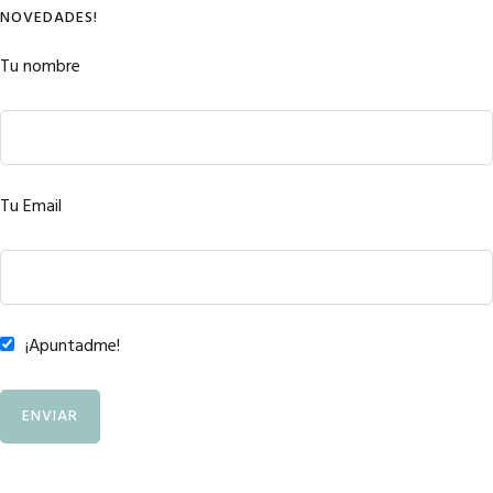
NOVEDADES!
Tu nombre
Tu Email
¡Apuntadme!