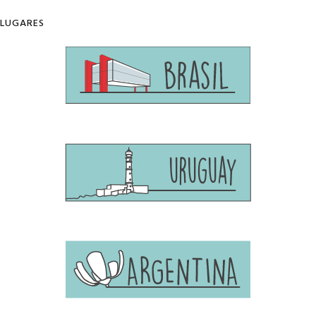
LUGARES