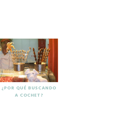
¿POR QUÉ BUSCANDO
A COCHET?