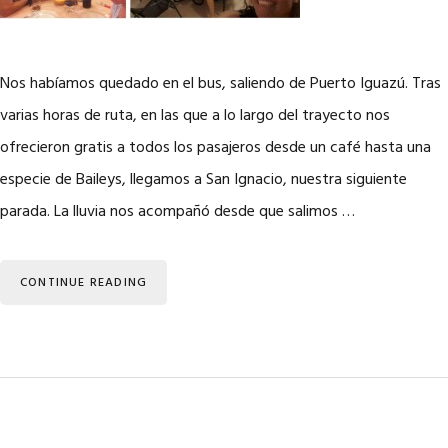
Nos habíamos quedado en el bus, saliendo de Puerto Iguazú. Tras
varias horas de ruta, en las que a lo largo del trayecto nos
ofrecieron gratis a todos los pasajeros desde un café hasta una
especie de Baileys, llegamos a San Ignacio, nuestra siguiente
parada. La lluvia nos acompañó desde que salimos …
CONTINUE READING