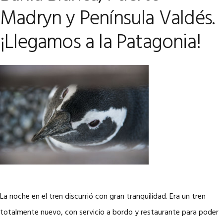
Madryn y Península Valdés.
¡Llegamos a la Patagonia!
La noche en el tren discurrió con gran tranquilidad. Era un tren
totalmente nuevo, con servicio a bordo y restaurante para poder