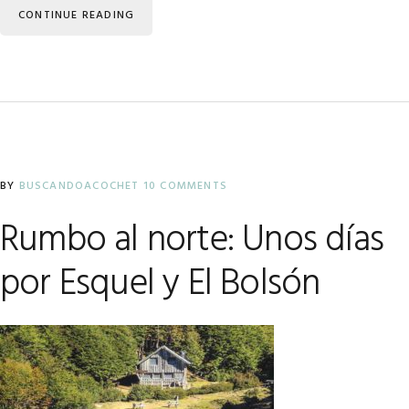
CONTINUE READING
BY
BUSCANDOACOCHET
10 COMMENTS
Rumbo al norte: Unos días
por Esquel y El Bolsón