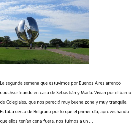
La segunda semana que estuvimos por Buenos Aires arrancó
couchsurfeando en casa de Sebastián y María. Vivían por el barrio
de Colegiales, que nos pareció muy buena zona y muy tranquila.
Estaba cerca de Belgrano por lo que el primer día, aprovechando
que ellos tenían cena fuera, nos fuimos a un …