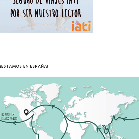
¡ESTAMOS EN ESPAÑA!