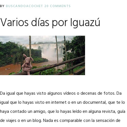
BY
BUSCANDOACOCHET
20 COMMENTS
Varios días por Iguazú
Da igual que hayas visto algunos vídeos o decenas de fotos. Da
igual que lo hayas visto en internet o en un documental, que te lo
haya contado un amigo, que lo hayas leído en alguna revista, guía
de viajes o en un blog. Nada es comparable con la sensación de