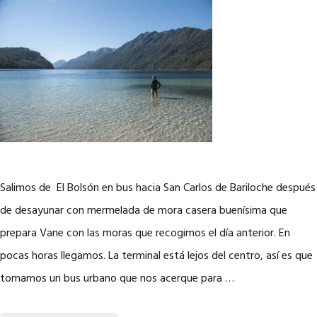
Salimos de El Bolsón en bus hacia San Carlos de Bariloche después
de desayunar con mermelada de mora casera buenísima que
prepara Vane con las moras que recogimos el día anterior. En
pocas horas llegamos. La terminal está lejos del centro, así es que
tomamos un bus urbano que nos acerque para …