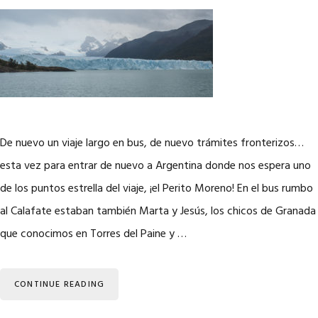
De nuevo un viaje largo en bus, de nuevo trámites fronterizos…
esta vez para entrar de nuevo a Argentina donde nos espera uno
de los puntos estrella del viaje, ¡el Perito Moreno! En el bus rumbo
al Calafate estaban también Marta y Jesús, los chicos de Granada
que conocimos en Torres del Paine y …
CONTINUE READING