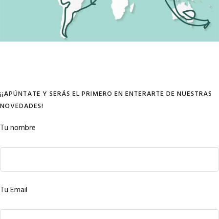
¡¡APÚNTATE Y SERÁS EL PRIMERO EN ENTERARTE DE NUESTRAS
NOVEDADES!
Tu nombre
Tu Email