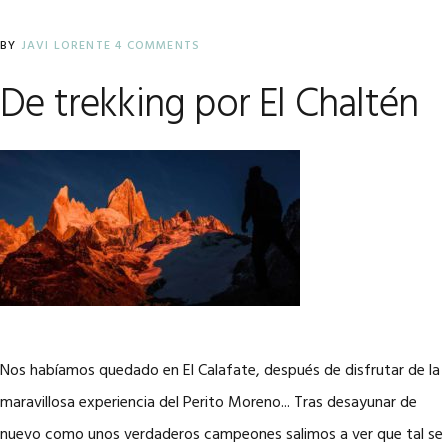
BY
JAVI LORENTE
4 COMMENTS
De trekking por El Chaltén
Nos habíamos quedado en El Calafate, después de disfrutar de la
maravillosa experiencia del Perito Moreno... Tras desayunar de
nuevo como unos verdaderos campeones salimos a ver que tal se