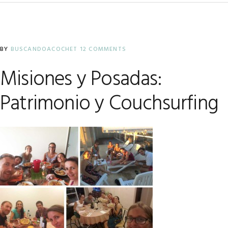
BY
BUSCANDOACOCHET
12 COMMENTS
Misiones y Posadas:
Patrimonio y Couchsurfing