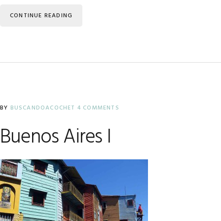
CONTINUE READING
BY
BUSCANDOACOCHET
4 COMMENTS
Buenos Aires I