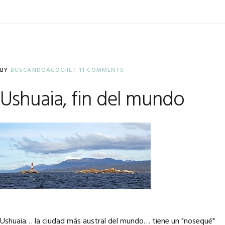
BY
BUSCANDOACOCHET
11 COMMENTS
Ushuaia, fin del mundo
Ushuaia… la ciudad más austral del mundo… tiene un "nosequé"