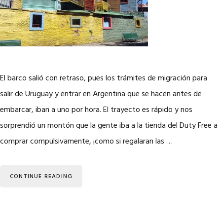
El barco salió con retraso, pues los trámites de migración para
salir de Uruguay y entrar en Argentina que se hacen antes de
embarcar, iban a uno por hora. El trayecto es rápido y nos
sorprendió un montón que la gente iba a la tienda del Duty Free a
comprar compulsivamente, ¡como si regalaran las …
CONTINUE READING