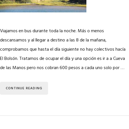
Viajamos en bus durante toda la noche. Más o menos
descansamos y al llegar a destino a las 8 de la mañana,
comprobamos que hasta el día siguiente no hay colectivos hacía
El Bolsón. Tratamos de ocupar el día y una opción es ir a a Cueva
de las Manos pero nos cobran 600 pesos a cada uno solo por …
CONTINUE READING