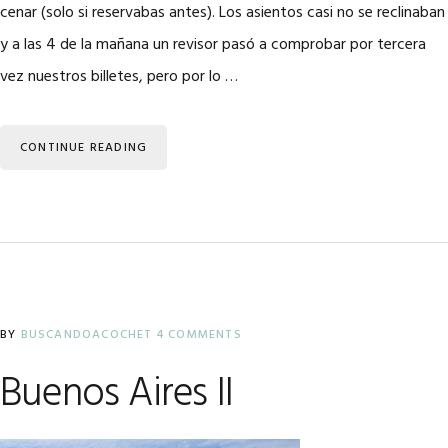
cenar (solo si reservabas antes). Los asientos casi no se reclinaban
y a las 4 de la mañana un revisor pasó a comprobar por tercera
vez nuestros billetes, pero por lo …
CONTINUE READING
BY
BUSCANDOACOCHET
4 COMMENTS
Buenos Aires II