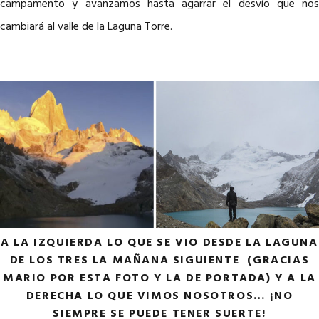
campamento y avanzamos hasta agarrar el desvío que nos
cambiará al valle de la Laguna Torre.
A LA IZQUIERDA LO QUE SE VIO DESDE LA LAGUNA
DE LOS TRES LA MAÑANA SIGUIENTE (GRACIAS
MARIO POR ESTA FOTO Y LA DE PORTADA) Y A LA
DERECHA LO QUE VIMOS NOSOTROS… ¡NO
SIEMPRE SE PUEDE TENER SUERTE!