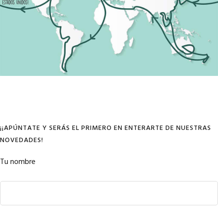
¡¡APÚNTATE Y SERÁS EL PRIMERO EN ENTERARTE DE NUESTRAS
NOVEDADES!
Tu nombre