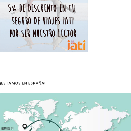
¡ESTAMOS EN ESPAÑA!