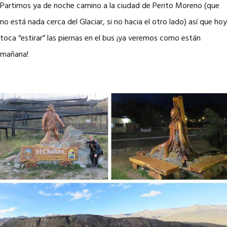
Partimos ya de noche camino a la ciudad de Perito Moreno (que
no está nada cerca del Glaciar, si no hacia el otro lado) así que hoy
toca “estirar” las piernas en el bus ¡ya veremos como están
mañana!