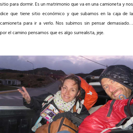
sitio para dormir. Es un matrimonio que va en una camioneta y nos
dice que tiene sitio económico y que subamos en la caja de la
camioneta para ir a verlo. Nos subimos sin pensar demasiado…
por el camino pensamos que es algo surrealista, jeje.