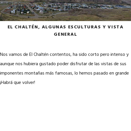
EL CHALTÉN, ALGUNAS ESCULTURAS Y VISTA
GENERAL
Nos vamos de El Chaltén contentos, ha sido corto pero intenso y
aunque nos hubiera gustado poder disfrutar de las vistas de sus
imponentes montañas más famosas, lo hemos pasado en grande
¡Habrá que volver!