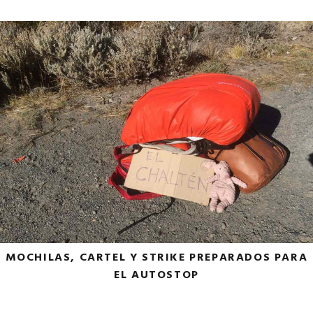
MOCHILAS, CARTEL Y STRIKE PREPARADOS PARA
EL AUTOSTOP