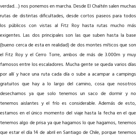
verdad…) nos ponemos en marcha. Desde El Chaltén salen muchas
rutas de distintas dificultades, desde cortos paseos para todos
los públicos con vistas al Fitz Roy hasta rutas mucho más
exigentes. Las dos principales son las que suben hasta la base
(bueno cerca de esta en realidad) de dos montes míticos que son
el Fitz Roy y el Cerro Torre, ambos de más de 3.000m y muy
famosos entre los escaladores. Mucha gente se queda varios días
por allí y hace una ruta cada día o sube a acampar a campings
gratuitos que hay a lo largo del camino, cosa que nosotros
desechamos ya que solo tenemos un saco de dormir y no
tenemos aislantes y el frío es considerable. Además de esto,
estamos en el único momento del viaje hasta la fecha en el que
tenemos algo de prisa ya que hagamos lo que hagamos, tenemos
que estar el día 14 de abril en Santiago de Chile, porque tenemos