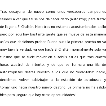
Tras desayunar de nuevo como unos verdaderos campeones
salimos a ver que tal se nos da hacer dedo (autostop) para tratar
de llegar a El Chaltén. Nosotros no estamos acostumbrados a ello
pero por aquí hay bastante gente que se mueve de esta manera
así es que decidimos probar. Bueno pues la primera prueba no va
muy bien la verdad, ya que hacía El Chaltén normalmente solo va
turismo que se suele mover en autobús así es que tras cuatro
horas ¡cuatro! de intento, y de que se formara una fila de
autostopistas detrás nuestro a los que no “levantaba” nadie,
decidimos volver cabizbajos a la estación de autobuses y
tomar uno hacia nuestro nuevo destino. La primera no ha salido
bien pero ¡seguro que hay otras oportunidades!