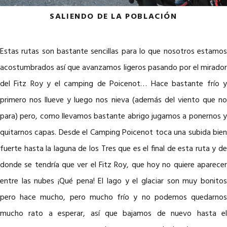
SALIENDO DE LA POBLACIÓN
Estas rutas son bastante sencillas para lo que nosotros estamos
acostumbrados así que avanzamos ligeros pasando por el mirador
del Fitz Roy y el camping de Poicenot… Hace bastante frío y
primero nos llueve y luego nos nieva (además del viento que no
para) pero, como llevamos bastante abrigo jugamos a ponernos y
quitarnos capas. Desde el Camping Poicenot toca una subida bien
fuerte hasta la laguna de los Tres que es el final de esta ruta y de
donde se tendría que ver el Fitz Roy, que hoy no quiere aparecer
entre las nubes ¡Qué pena! El lago y el glaciar son muy bonitos
pero hace mucho, pero mucho frío y no podemos quedarnos
mucho rato a esperar, así que bajamos de nuevo hasta el