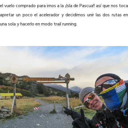
el vuelo comprado para irnos a la ¡Isla de Pascua!! así que nos toca
apretar un poco el acelerador y decidimos unir las dos rutas en
una sola y hacerlo en modo trail running.