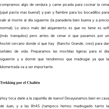
compramos algo de verdura y carne picada para cocinar la cena
(¡qué pasta mas buena!) y pan y fiambre para los bocadillos para
salir al monte al día siguiente (la panadería bien buena y a precio
normal). Lo único malo del alojamiento es que no tiene es wifi
(más tranquilos) pero antes de cenar sí que pasamos por un
hostel cercano donde sí que hay (Rancho Grande, creo) para dar
señales de vida. Preparamos las mochilas ligeras para el día
siguiente y a dormir que tendremos que madrugar ya que la
kilometrada va a ser importante.
Trekking por el Chaltén
¡Hoy toca darle a la zapatilla de nuevo! Desayunamos bien en casa
de Juan, y a las 8h45 (tampoco hemos madrugado tanto la