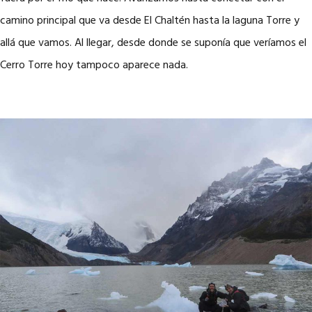
camino principal que va desde El Chaltén hasta la laguna Torre y
allá que vamos. Al llegar, desde donde se suponía que veríamos el
Cerro Torre hoy tampoco aparece nada.