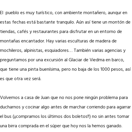
El pueblo es muy turístico, con ambiente montañero, aunqur en
estas fechas está bastante tranquilo. Aún así tiene un montón de
tiendas, cafés y restaurantes para disfrutar en un entorno de
montañas encantador. Hay varias esculturas de madera de
mochileros, alpinistas, esquiadores… También varias agencias y
preguntamos por una excursión al Glaciar de Viedma en barco,
que tiene una pinta buenísima, pero no baja de los 1000 pesos, así
es que otra vez será.
Volvemos a casa de Juan que no nos pone ningún problema para
ducharnos y cocinar algo antes de marchar corriendo para agarrar
el bus (¡¡compramos los últimos dos boletos!!) no sin antes tomar
una birra comprada en el súper que hoy nos la hemos ganado.