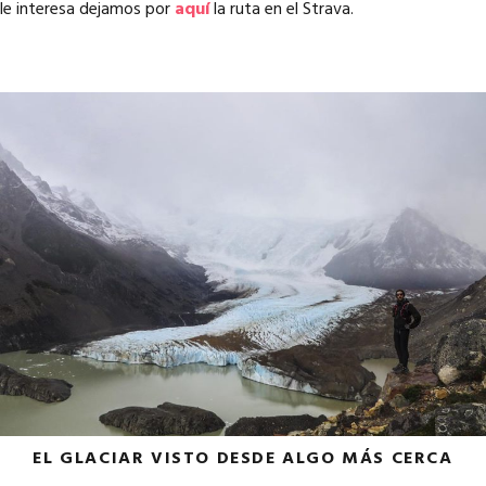
le interesa dejamos por
aquí
la ruta en el Strava.
EL GLACIAR VISTO DESDE ALGO MÁS CERCA