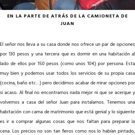
EN LA PARTE DE ATRÁS DE LA CAMIONETA DE
JUAN
El señor nos lleva a su casa donde nos ofrece un par de opciones
por 130 pesos y una tercera que es dormir en una habitación al
lado de ellos por 150 pesos (como unos 10€) por persona. Esta
muy bien y podemos usar todos los servicios de su propia casa
(cocina, baño etc…) pero decidimos acabar de mirar opciones por
si acaso. Al final no encontramos nada mejor ni que se acerque y
volvemos a casa del señor Juan para instalarnos. Tenemos una
habitación con cama de matrimonio que está genial y lo siguiente
es ir a comprar algunas cosas que nos faltan para preparar la
cena. Los precios no son tan fieros como nos lo habían pintado,