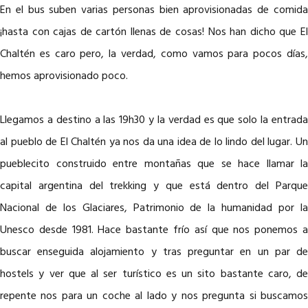
En el bus suben varias personas bien aprovisionadas de comida
¡hasta con cajas de cartón llenas de cosas! Nos han dicho que El
Chaltén es caro pero, la verdad, como vamos para pocos días,
hemos aprovisionado poco.
Llegamos a destino a las 19h30 y la verdad es que solo la entrada
al pueblo de El Chaltén ya nos da una idea de lo lindo del lugar. Un
pueblecito construido entre montañas que se hace llamar la
capital argentina del trekking y que está dentro del Parque
Nacional de los Glaciares, Patrimonio de la humanidad por la
Unesco desde 1981. Hace bastante frío así que nos ponemos a
buscar enseguida alojamiento y tras preguntar en un par de
hostels y ver que al ser turístico es un sito bastante caro, de
repente nos para un coche al lado y nos pregunta si buscamos