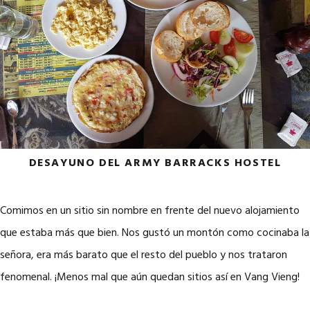
DESAYUNO DEL ARMY BARRACKS HOSTEL
Comimos en un sitio sin nombre en frente del nuevo alojamiento
que estaba más que bien. Nos gustó un montón como cocinaba la
señora, era más barato que el resto del pueblo y nos trataron
fenomenal. ¡Menos mal que aún quedan sitios así en Vang Vieng!