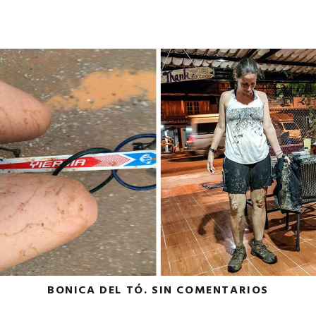
BONICA DEL TÓ. SIN COMENTARIOS