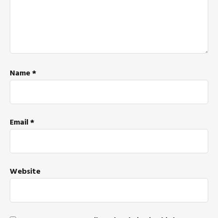
Name
*
Email
*
Website