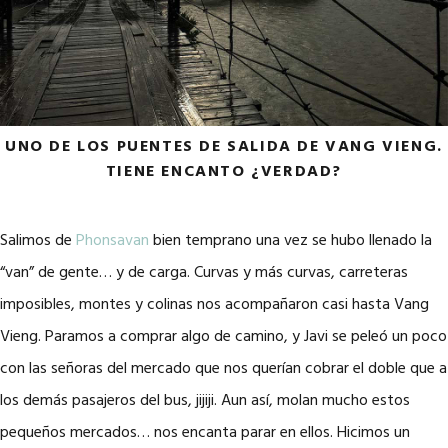
UNO DE LOS PUENTES DE SALIDA DE VANG VIENG.
TIENE ENCANTO ¿VERDAD?
Salimos de
Phonsavan
bien temprano una vez se hubo llenado la
“van” de gente… y de carga. Curvas y más curvas, carreteras
imposibles, montes y colinas nos acompañaron casi hasta Vang
Vieng. Paramos a comprar algo de camino, y Javi se peleó un poco
con las señoras del mercado que nos querían cobrar el doble que a
los demás pasajeros del bus, jijiji. Aun así, molan mucho estos
pequeños mercados… nos encanta parar en ellos. Hicimos un