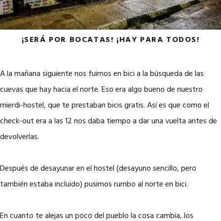
¡SERÁ POR BOCATAS! ¡HAY PARA TODOS!
A la mañana siguiente nos fuimos en bici a la búsqueda de las
cuevas que hay hacia el norte. Eso era algo bueno de nuestro
mierdi-hostel, que te prestaban bicis gratis. Así es que como el
check-out era a las 12 nos daba tiempo a dar una vuelta antes de
devolverlas.
Después de desayunar en el hostel (desayuno sencillo, pero
también estaba incluido) pusimos rumbo al norte en bici.
En cuanto te alejas un poco del pueblo la cosa cambia, los