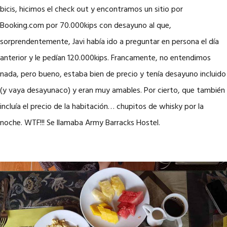
bicis, hicimos el check out y encontramos un sitio por
Booking.com por 70.000kips con desayuno al que,
sorprendentemente, Javi había ido a preguntar en persona el día
anterior y le pedían 120.000kips. Francamente, no entendimos
nada, pero bueno, estaba bien de precio y tenía desayuno incluido
(y vaya desayunaco) y eran muy amables. Por cierto, que también
incluía el precio de la habitación… chupitos de whisky por la
noche. WTF!!! Se llamaba Army Barracks Hostel.