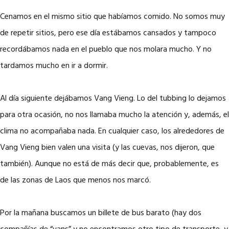
Cenamos en el mismo sitio que habíamos comido. No somos muy
de repetir sitios, pero ese día estábamos cansados y tampoco
recordábamos nada en el pueblo que nos molara mucho. Y no
tardamos mucho en ir a dormir.
Al día siguiente dejábamos Vang Vieng. Lo del tubbing lo dejamos
para otra ocasión, no nos llamaba mucho la atención y, además, el
clima no acompañaba nada. En cualquier caso, los alrededores de
Vang Vieng bien valen una visita (y las cuevas, nos dijeron, que
también). Aunque no está de más decir que, probablemente, es
de las zonas de Laos que menos nos marcó.
Por la mañana buscamos un billete de bus barato (hay dos