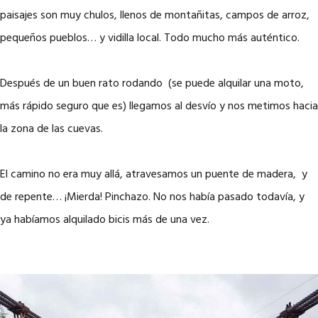
paisajes son muy chulos, llenos de montañitas, campos de arroz,
pequeños pueblos… y vidilla local. Todo mucho más auténtico.
Después de un buen rato rodando (se puede alquilar una moto,
más rápido seguro que es) llegamos al desvío y nos metimos hacia
la zona de las cuevas.
El camino no era muy allá, atravesamos un puente de madera, y
de repente… ¡Mierda! Pinchazo. No nos había pasado todavía, y
ya habíamos alquilado bicis más de una vez.