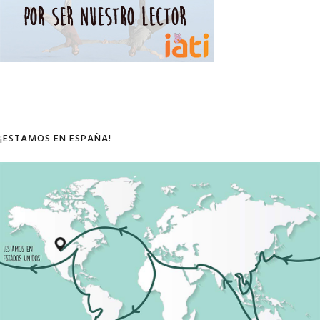
¡ESTAMOS EN ESPAÑA!