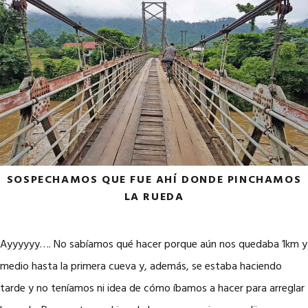
SOSPECHAMOS QUE FUE AHÍ DONDE PINCHAMOS
LA RUEDA
Ayyyyyy…. No sabíamos qué hacer porque aún nos quedaba 1km y
medio hasta la primera cueva y, además, se estaba haciendo
tarde y no teníamos ni idea de cómo íbamos a hacer para arreglar