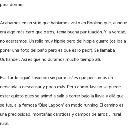
para dormir.
Acabamos en un sitio que habíamos visto en Booking que, aunque
era algo más caro que otros, tenía buena puntuación. Y la verdad,
no acertamos. Un rollo muy hippie pero del hippie guarro (os iba a
poner una foto del baño pero es que es lo peor). Se llamaba
Outlander. Así es que no duramos mucho tiempo allí.
Esa tarde siguió lloviendo sin parar así es que pensamos en
dedicarla a descansar y poco más. Pero como Javi no se puede
estar quieto pues se animó a salir a correr bajo la lluvia y allá que
se fue, a la famosa “Blue Lagoon” en modo running. El camino es
una preciosidad, montañas cársticas y campos de arroz… rural
rural.