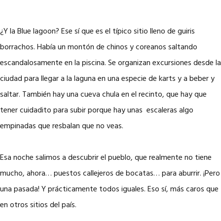
¿Y la Blue lagoon? Ese sí que es el típico sitio lleno de guiris
borrachos. Había un montón de chinos y coreanos saltando
escandalosamente en la piscina. Se organizan excursiones desde la
ciudad para llegar a la laguna en una especie de karts y a beber y
saltar. También hay una cueva chula en el recinto, que hay que
tener cuidadito para subir porque hay unas escaleras algo
empinadas que resbalan que no veas.
Esa noche salimos a descubrir el pueblo, que realmente no tiene
mucho, ahora… puestos callejeros de bocatas… para aburrir. ¡Pero
una pasada! Y prácticamente todos iguales. Eso sí, más caros que
en otros sitios del país.