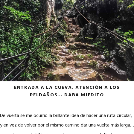
ENTRADA A LA CUEVA. ATENCIÓN A LOS
PELDAÑOS… DABA MIEDITO
De vuelta se me ocurrió la brillante idea de hacer una ruta circular,
y en vez de volver por el mismo camino dar una vuelta más larga…