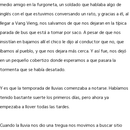
medio amigo en la furgoneta, un soldado que hablaba algo de
inglés con el que estuvimos conversando un rato, y gracias a él, al
llegar a Vang Vieng, nos salvamos de que nos dejaran en la típica
parada de bus que está a tomar por saco. A pesar de que nos
insistían en bajarnos allí el chico le dijo al conductor que no, que
íbamos al pueblo, y que nos dejara más cerca. Y así fue, nos dejó
en un pequeño cobertizo donde esperamos a que pasara la
tormenta que se había desatado.
Y es que la temporada de lluvias comenzaba a notarse. Habíamos
tenido bastante suerte los primeros días, pero ahora ya
empezaba a llover todas las tardes.
Cuando la lluvia nos dio una tregua nos movimos a buscar sitio