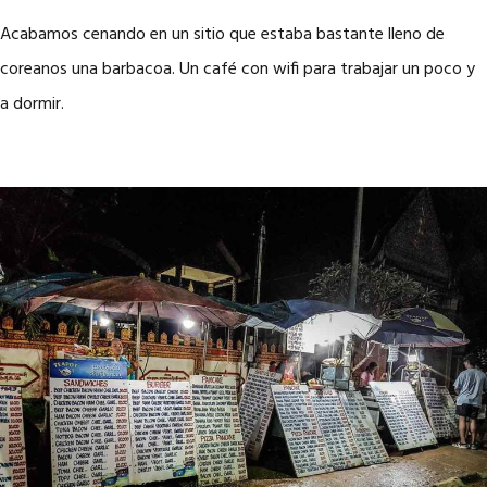
Acabamos cenando en un sitio que estaba bastante lleno de
coreanos una barbacoa. Un café con wifi para trabajar un poco y
a dormir.