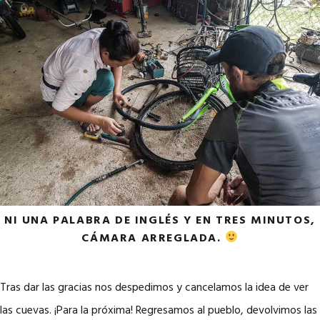
NI UNA PALABRA DE INGLÉS Y EN TRES MINUTOS,
CÁMARA ARREGLADA.
Tras dar las gracias nos despedimos y cancelamos la idea de ver
las cuevas. ¡Para la próxima! Regresamos al pueblo, devolvimos las