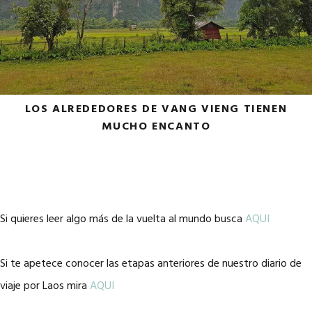
LOS ALREDEDORES DE VANG VIENG TIENEN
MUCHO ENCANTO
Si quieres leer algo más de la vuelta al mundo busca
AQUI
Si te apetece conocer las etapas anteriores de nuestro diario de
viaje por Laos mira
AQUI