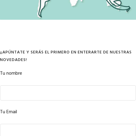
¡¡APÚNTATE Y SERÁS EL PRIMERO EN ENTERARTE DE NUESTRAS
NOVEDADES!
Tu nombre
Tu Email