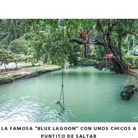
LA FAMOSA “BLUE LAGOON” CON UNOS CHICOS A
PUNTITO DE SALTAR