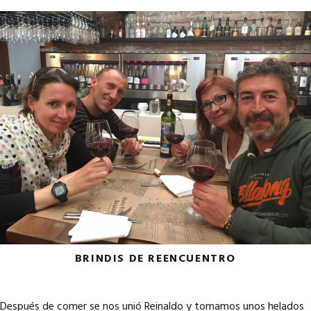
BRINDIS DE REENCUENTRO
Después de comer se nos unió Reinaldo y tomamos unos helados