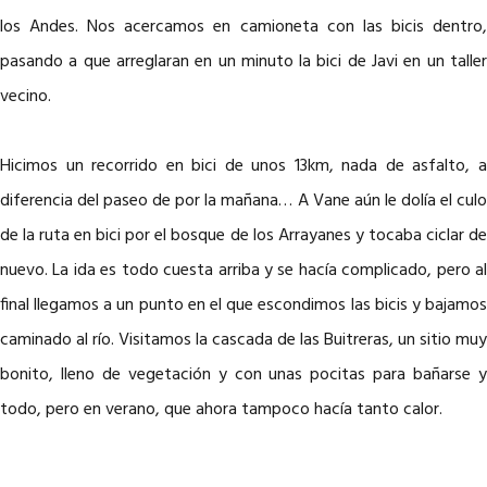
los Andes. Nos acercamos en camioneta con las bicis dentro,
pasando a que arreglaran en un minuto la bici de Javi en un taller
vecino.
Hicimos un recorrido en bici de unos 13km, nada de asfalto, a
diferencia del paseo de por la mañana… A Vane aún le dolía el culo
de la ruta en bici por el bosque de los Arrayanes y tocaba ciclar de
nuevo. La ida es todo cuesta arriba y se hacía complicado, pero al
final llegamos a un punto en el que escondimos las bicis y bajamos
caminado al río. Visitamos la cascada de las Buitreras, un sitio muy
bonito, lleno de vegetación y con unas pocitas para bañarse y
todo, pero en verano, que ahora tampoco hacía tanto calor.