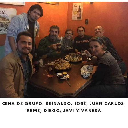
CENA DE GRUPO! REINALDO, JOSÉ, JUAN CARLOS,
REME, DIEGO, JAVI Y VANESA