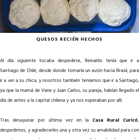
QUESOS RECIÉN HECHOS
Al día siguiente tocaba despedirse, Reinaldo tenía que ir a
Santiago de Chile, desde donde tomaría un avión hacia Brasil, para
ir a ver a su chica, y nosotros también teníamos que ir a Santiago,
ya que la mamá de Vane y Juan Carlos, su pareja, habían llegado el
día de antes a la capital chilena y ya nos esperaban por allí.
Tras desayunar por última vez en la
Casa Rural Curicó
,
despedirnos, y agradecerles una y otra vez su amabilidad para con