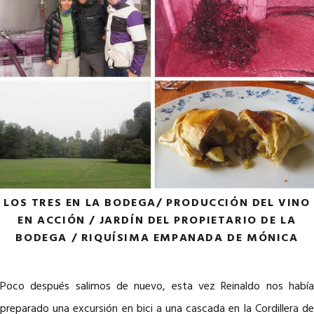
LOS TRES EN LA BODEGA/ PRODUCCIÓN DEL VINO
EN ACCIÓN / JARDÍN DEL PROPIETARIO DE LA
BODEGA / RIQUÍSIMA EMPANADA DE MÓNICA
Poco después salimos de nuevo, esta vez Reinaldo nos había
preparado una excursión en bici a una cascada en la Cordillera de