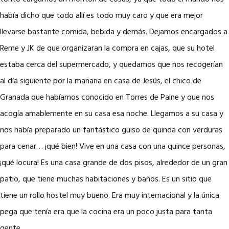
había dicho que todo allí es todo muy caro y que era mejor
llevarse bastante comida, bebida y demás. Dejamos encargados a
Reme y JK de que organizaran la compra en cajas, que su hotel
estaba cerca del supermercado, y quedamos que nos recogerían
al día siguiente por la mañana en casa de Jesús, el chico de
Granada que habíamos conocido en Torres de Paine y que nos
acogía amablemente en su casa esa noche. Llegamos a su casa y
nos había preparado un fantástico guiso de quinoa con verduras
para cenar… ¡qué bien! Vive en una casa con una quince personas,
¡qué locura! Es una casa grande de dos pisos, alrededor de un gran
patio, que tiene muchas habitaciones y baños. Es un sitio que
tiene un rollo hostel muy bueno. Era muy internacional y la única
pega que tenía era que la cocina era un poco justa para tanta
gente.