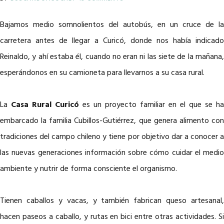
Bajamos medio somnolientos del autobús, en un cruce de la
carretera antes de llegar a Curicó, donde nos había indicado
Reinaldo, y ahí estaba él, cuando no eran ni las siete de la mañana,
esperándonos en su camioneta para llevarnos a su casa rural.
La
Casa Rural Curicó
es un proyecto familiar en el que se ha
embarcado la familia Cubillos-Gutiérrez, que genera alimento con
tradiciones del campo chileno y tiene por objetivo dar a conocer a
las nuevas generaciones información sobre cómo cuidar el medio
ambiente y nutrir de forma consciente el organismo.
Tienen caballos y vacas, y también fabrican queso artesanal,
hacen paseos a caballo, y rutas en bici entre otras actividades. Si