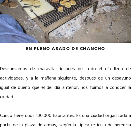
EN PLENO ASADO DE CHANCHO
Descansamos de maravilla después de todo el día lleno de
actividades, y a la mañana siguiente, después de un desayuno
igual de bueno que el del día anterior, nos fuimos a conocer la
ciudad.
Curicó tiene unos 100.000 habitantes. Es una ciudad organizada a
partir de la plaza de armas, según la típica retícula de herencia