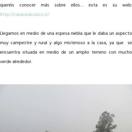
queréis conocer más sobre ellos… esta es su web:
http://casaruralcurico.cl/
Llegamos en medio de una espesa niebla que le daba un aspecto
muy campestre y rural y algo misterioso a la casa, ya que se
encuentra situada en medio de un amplio terreno con mucho
verde alrededor.