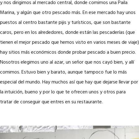
y nos dirigimos al mercado central, donde comimos una Paila
Marina, y algún que otro pescado más. En ese mercado hay unos
puestos al centro bastante pijis y turísticos, que son bastante
caros, pero en los alrededores, donde están las pescaderías (que
tienen el mejor pescado que hemos visto en varios meses de viaje)
hay sitios más económicos donde probar pescado a buen precio.
Nosotros elegimos uno al azar, un señor que nos cayó bien, y allí
comimos. Estuvo bien y barato, aunque tampoco fue lo más
especial del mundo. Hay muchos así que hay que dejarse llevar por
la intuición, bueno y por lo que te ofrecen unos y otros para
tratar de conseguir que entres en su restaurante.