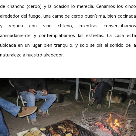
de chancho (cerdo) y la ocasión lo merecía. Cenamos los cinco
alrededor del fuego, una carne de cerdo buenísima, bien cocinada
y regada con vino chileno, mientras conversábamos
animadamente y contemplábamos las estrellas. La casa está
ubicada en un lugar bien tranquilo, y solo se oía el sonido de la
naturaleza a nuestro alrededor.