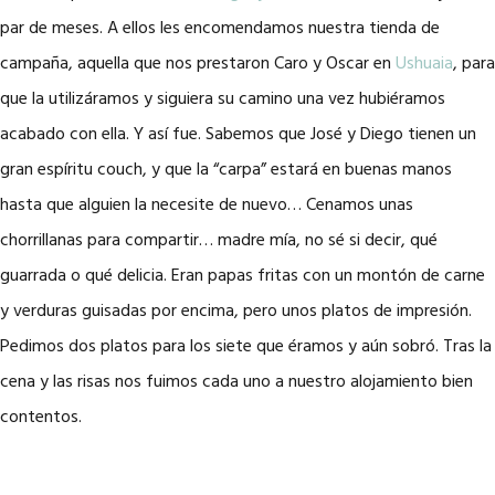
par de meses. A ellos les encomendamos nuestra tienda de
campaña, aquella que nos prestaron Caro y Oscar en
Ushuaia
, para
que la utilizáramos y siguiera su camino una vez hubiéramos
acabado con ella. Y así fue. Sabemos que José y Diego tienen un
gran espíritu couch, y que la “carpa” estará en buenas manos
hasta que alguien la necesite de nuevo… Cenamos unas
chorrillanas para compartir… madre mía, no sé si decir, qué
guarrada o qué delicia. Eran papas fritas con un montón de carne
y verduras guisadas por encima, pero unos platos de impresión.
Pedimos dos platos para los siete que éramos y aún sobró. Tras la
cena y las risas nos fuimos cada uno a nuestro alojamiento bien
contentos.