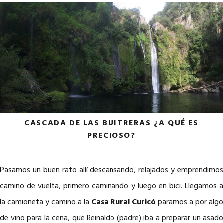
CASCADA DE LAS BUITRERAS ¿A QUÉ ES
PRECIOSO?
Pasamos un buen rato allí descansando, relajados y emprendimos
camino de vuelta, primero caminando y luego en bici. Llegamos a
la camioneta y camino a la
Casa Rural Curicó
paramos a por algo
de vino para la cena, que Reinaldo (padre) iba a preparar un asado