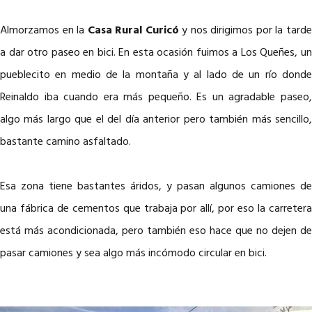
Almorzamos en la
Casa Rural Curicó
y nos dirigimos por la tard
a dar otro paseo en bici. En esta ocasión fuimos a Los Queñes, un
pueblecito en medio de la montaña y al lado de un río donde
Reinaldo iba cuando era más pequeño. Es un agradable paseo,
algo más largo que el del día anterior pero también más sencillo,
bastante camino asfaltado.
Esa zona tiene bastantes áridos, y pasan algunos camiones de
una fábrica de cementos que trabaja por allí, por eso la carretera
está más acondicionada, pero también eso hace que no dejen de
pasar camiones y sea algo más incómodo circular en bici.