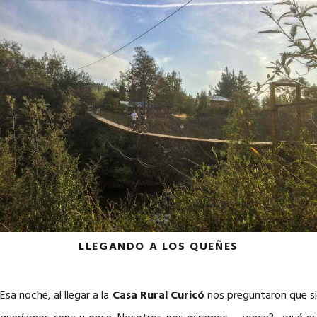
LLEGANDO A LOS QUEÑES
Esa noche, al llegar a la
Casa Rural Curicó
nos preguntaron que s