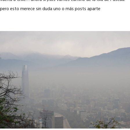
pero esto merece sin duda uno o más posts aparte