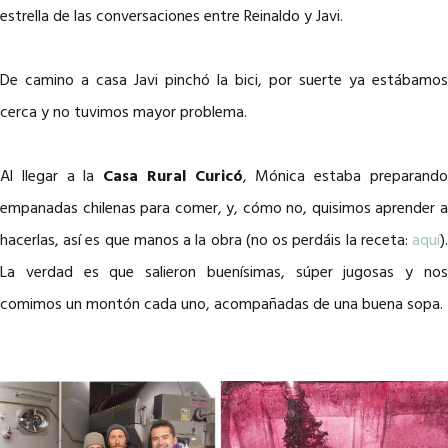
estrella de las conversaciones entre Reinaldo y Javi.
De camino a casa Javi pinchó la bici, por suerte ya estábamos
cerca y no tuvimos mayor problema.
Al llegar a la
Casa Rural Curicó
, Mónica estaba preparand
empanadas chilenas para comer, y, cómo no, quisimos aprender a
hacerlas, así es que manos a la obra (no os perdáis la receta:
aquí
).
La verdad es que salieron buenísimas, súper jugosas y nos
comimos un montón cada uno, acompañadas de una buena sopa.