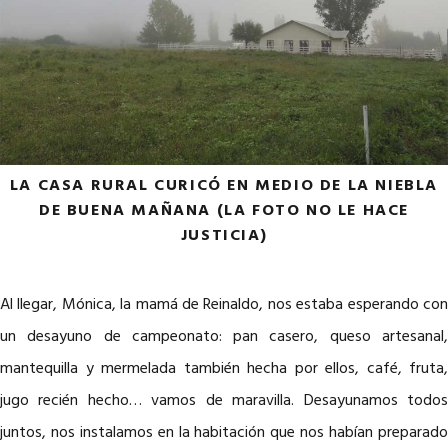
LA CASA RURAL CURICÓ EN MEDIO DE LA NIEBLA
DE BUENA MAÑANA (LA FOTO NO LE HACE
JUSTICIA)
Al llegar, Mónica, la mamá de Reinaldo, nos estaba esperando con
un desayuno de campeonato: pan casero, queso artesanal,
mantequilla y mermelada también hecha por ellos, café, fruta,
jugo recién hecho… vamos de maravilla. Desayunamos todos
juntos, nos instalamos en la habitación que nos habían preparado