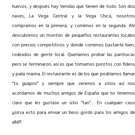
huevos, y después hay tiendas que tienen de todo. Son dos
naves, La Vega Central y la Vega Chica, nosotros
compramos en la primera, y comimos en la segunda. Ahí
descubrimos un montón de pequeños restaurantes locales
con precios competitivos y donde comimos bastante bien,
rodeados de gente local. Queríamos probar las pantrucas
pero se terminaron, así es que tomamos porotos con fideos
y paila marina. El restaurante es de los que podríamos llamar
“to guapos” y siempre que venimos a sitios así nos
acordamos de muchos amigos de España que no tenemos
claro que les gustase un sitio “tan”… En cualquier caso
¡¡¡sirva esto para enviar un beso gordo para los amigos de
allá!!!