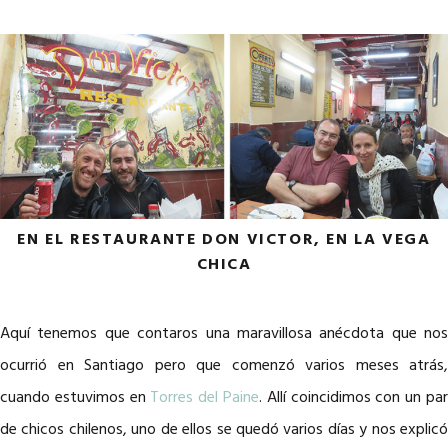
EN EL RESTAURANTE DON VICTOR, EN LA VEGA
CHICA
Aquí tenemos que contaros una maravillosa anécdota que nos
ocurrió en Santiago pero que comenzó varios meses atrás,
cuando estuvimos en
Torres del Paine
. Allí
coincidimos con un pa
de chicos chilenos, uno de ellos se quedó varios días y nos explicó