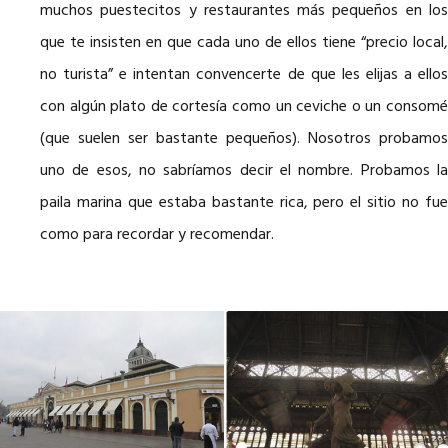
muchos puestecitos y restaurantes más pequeños en los
que te insisten en que cada uno de ellos tiene “precio local,
no turista” e intentan convencerte de que les elijas a ellos
con algún plato de cortesía como un ceviche o un consomé
(que suelen ser bastante pequeños). Nosotros probamos
uno de esos, no sabríamos decir el nombre. Probamos la
paila marina que estaba bastante rica, pero el sitio no fue
como para recordar y recomendar.