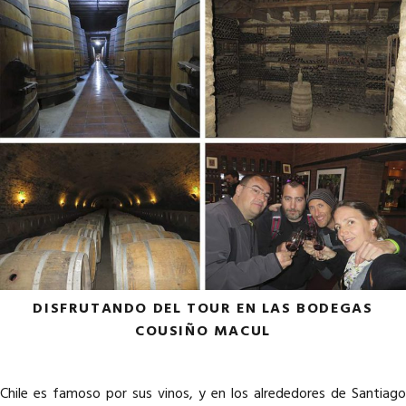
DISFRUTANDO DEL TOUR EN LAS BODEGAS
COUSIÑO MACUL
Chile es famoso por sus vinos, y en los alrededores de Santiago