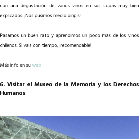
con una degustación de varios vinos en sus copas muy bien
explicados. ¡Nos pusimos medio piripis!
Pasamos un buen rato y aprendimos un poco más de los vinos
chilenos. Si vais con tiempo, ¡recomendable!
Más info en su
web
6. Visitar el Museo de la Memoria y los Derechos
Humanos