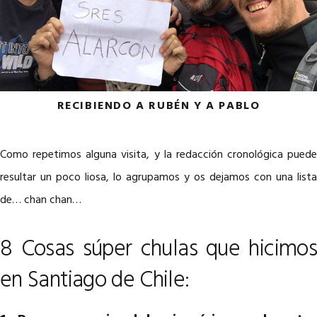
RECIBIENDO A RUBÉN Y A PABLO
Como repetimos alguna visita, y la redacción cronológica puede
resultar un poco liosa, lo agrupamos y os dejamos con una lista
de… chan chan…
8 Cosas súper chulas que hicimos
en Santiago de Chile: