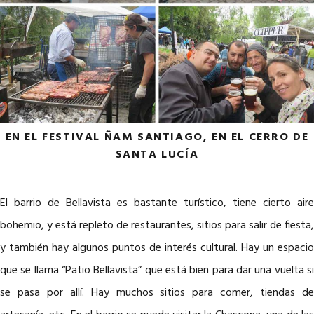
EN EL FESTIVAL ÑAM SANTIAGO, EN EL CERRO DE
SANTA LUCÍA
El barrio de Bellavista es bastante turístico, tiene cierto aire
bohemio, y está repleto de restaurantes, sitios para salir de fiesta,
y también hay algunos puntos de interés cultural. Hay un espacio
que se llama “Patio Bellavista” que está bien para dar una vuelta si
se pasa por allí. Hay muchos sitios para comer, tiendas de