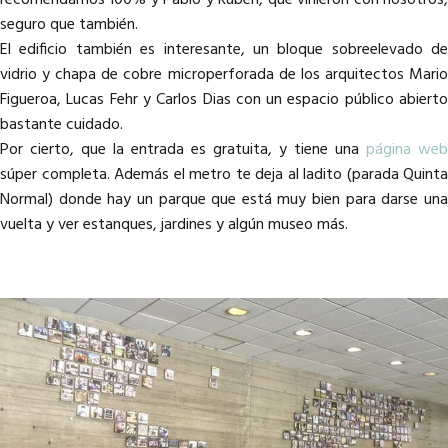
seguro que también.
El edificio también es interesante, un bloque sobreelevado de
vidrio y chapa de cobre microperforada de los arquitectos Mario
Figueroa, Lucas Fehr y Carlos Dias con un espacio público abierto
bastante cuidado.
Por cierto, que la entrada es gratuita, y tiene una
página web
súper completa. Además el metro te deja al ladito (parada Quinta
Normal) donde hay un parque que está muy bien para darse una
vuelta y ver estanques, jardines y algún museo más.