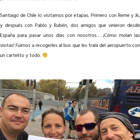
Santiago de Chile lo visitamos por etapas. Primero con Reme y Jk,
y después con Pablo y Rubén, dos amigos que vinieron desde
España para pasar unos días con nosotros… ¡Cómo molan las
visitas! Fuimos a recogerles al bus que les traía del aeropuerto con
un cartelito y todo.