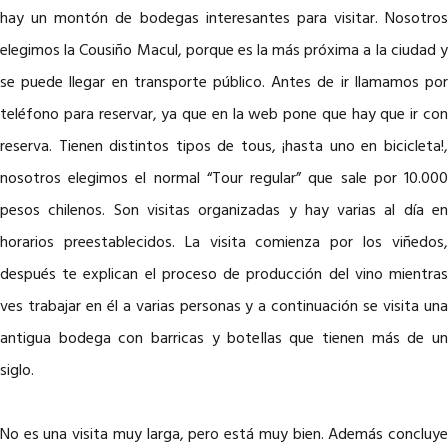
hay un montón de bodegas interesantes para visitar. Nosotros
elegimos la Cousiño Macul, porque es la más próxima a la ciudad y
se puede llegar en transporte público. Antes de ir llamamos por
teléfono para reservar, ya que en la web pone que hay que ir con
reserva. Tienen distintos tipos de tous, ¡hasta uno en bicicleta!,
nosotros elegimos el normal “Tour regular” que sale por 10.000
pesos chilenos. Son visitas organizadas y hay varias al día en
horarios preestablecidos. La visita comienza por los viñedos,
después te explican el proceso de producción del vino mientras
ves trabajar en él a varias personas y a continuación se visita una
antigua bodega con barricas y botellas que tienen más de un
siglo.
No es una visita muy larga, pero está muy bien. Además concluye