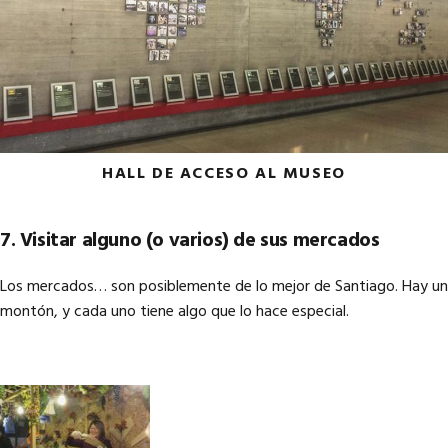
HALL DE ACCESO AL MUSEO
7. Visitar alguno (o varios) de sus mercados
Los mercados… son posiblemente de lo mejor de Santiago. Hay un
montón, y cada uno tiene algo que lo hace especial.