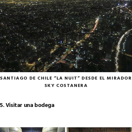
SANTIAGO DE CHILE “LA NUIT” DESDE EL MIRADOR
SKY COSTANERA
5. Visitar una bodega