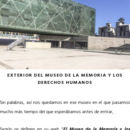
EXTERIOR DEL MUSEO DE LA MEMORIA Y LOS
DERECHOS HUMANOS
Sin palabras, así nos quedamos en ese museo en el que pasamos
mucho más tiempo del que esperábamos antes de entrar,
Según se definen en su web “
El Museo de la Memoria y los