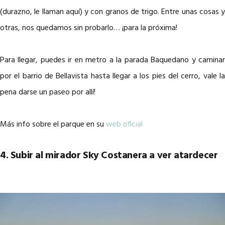
(durazno, le llaman aquí) y con granos de trigo. Entre unas cosas y
otras, nos quedamos sin probarlo… ¡para la próxima!
Para llegar, puedes ir en metro a la parada Baquedano y caminar
por el barrio de Bellavista hasta llegar a los pies del cerro, vale la
pena darse un paseo por allí!
Más info sobre el parque en su
web oficial
4. Subir al mirador Sky Costanera a ver atardecer