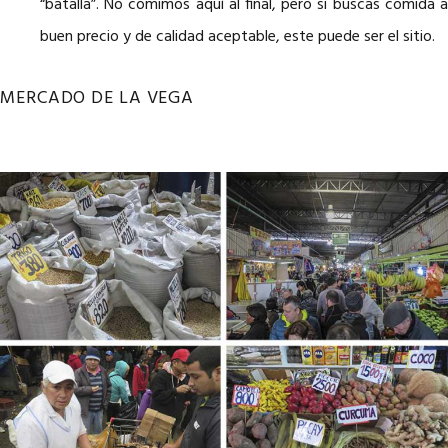
“batalla”. No comimos aquí al final, pero si buscas comida a
buen precio y de calidad aceptable, este puede ser el sitio.
MERCADO DE LA VEGA