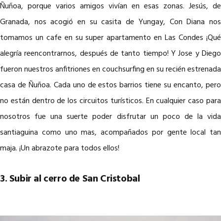
Ñuñoa, porque varios amigos vivían en esas zonas. Jesús, de
Granada, nos acogió en su casita de Yungay, Con Diana nos
tomamos un cafe en su super apartamento en Las Condes ¡Qué
alegría reencontrarnos, después de tanto tiempo! Y Jose y Diego
fueron nuestros anfitriones en couchsurfing en su recién estrenada
casa de Ñuñoa. Cada uno de estos barrios tiene su encanto, pero
no están dentro de los circuitos turísticos. En cualquier caso para
nosotros fue una suerte poder disfrutar un poco de la vida
santiaguina como uno mas, acompañados por gente local tan
maja. ¡Un abrazote para todos ellos!
3. Subir al cerro de San Cristobal