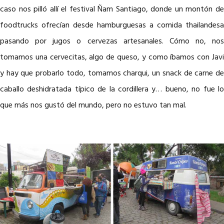
caso nos pilló allí el festival Ñam Santiago, donde un montón de
foodtrucks ofrecían desde hamburguesas a comida thailandesa
pasando por jugos o cervezas artesanales. Cómo no, nos
tomamos una cervecitas, algo de queso, y como íbamos con Javi
y hay que probarlo todo, tomamos charqui, un snack de carne de
caballo deshidratada típico de la cordillera y… bueno, no fue lo
que más nos gustó del mundo, pero no estuvo tan mal.