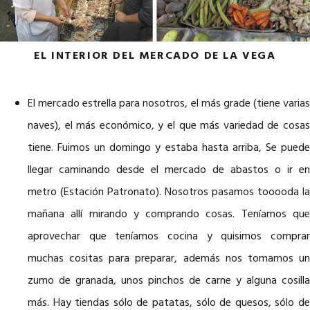
EL INTERIOR DEL MERCADO DE LA VEGA
El mercado estrella para nosotros, el más grade (tiene varias
naves), el más económico, y el que más variedad de cosas
tiene. Fuimos un domingo y estaba hasta arriba, Se puede
llegar caminando desde el mercado de abastos o ir en
metro (Estación Patronato). Nosotros pasamos tooooda la
mañana allí mirando y comprando cosas. Teníamos que
aprovechar que teníamos cocina y quisimos comprar
muchas cositas para preparar, además nos tomamos un
zumo de granada, unos pinchos de carne y alguna cosilla
más. Hay tiendas sólo de patatas, sólo de quesos, sólo de