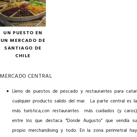
UN PUESTO EN
UN MERCADO DE
SANTIAGO DE
CHILE
MERCADO CENTRAL
Lleno de puestos de pescado y restaurantes para catar
cualquier producto salido del mar. La parte central es la
más turística,con restaurantes más cuidados (y caros)
entre los que destaca “Donde Augusto” que vendía su
propio merchandising y todo. En la zona perimetral hay