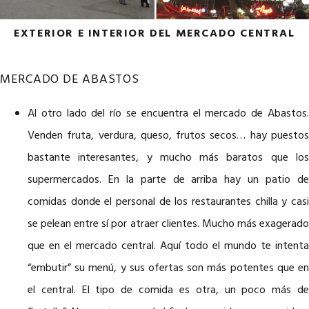
EXTERIOR E INTERIOR DEL MERCADO CENTRAL
MERCADO DE ABASTOS
Al otro lado del río se encuentra el mercado de Abastos.
Venden fruta, verdura, queso, frutos secos… hay puestos
bastante interesantes, y mucho más baratos que los
supermercados. En la parte de arriba hay un patio de
comidas donde el personal de los restaurantes chilla y casi
se pelean entre sí por atraer clientes. Mucho más exagerado
que en el mercado central. Aquí todo el mundo te intenta
“embutir” su menú, y sus ofertas son más potentes que en
el central. El tipo de comida es otra, un poco más de