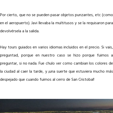
Por cierto, que no se pueden pasar objetos punzantes, etc (como
en el aeropuerto). Javi llevaba la multitusos y se la requisaron para
devolvérsela a la salida.
Hay tours guiados en varios idiomas incluidos en el precio. Si vais,
preguntad, porque en nuestro caso se hizo porque fuimos a
preguntar, si no nada. Fue chulo ver como cambian los colores de
la ciudad al caer la tarde, y ¡una suerte que estuviera mucho más
despejado que cuando fuimos al cerro de San Cristobal!