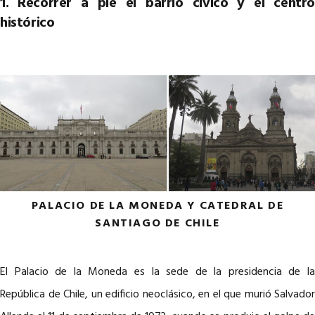
1. Recorrer a pie el barrio cívico y el centro
histórico
PALACIO DE LA MONEDA Y CATEDRAL DE
SANTIAGO DE CHILE
El Palacio de la Moneda es la sede de la presidencia de la
República de Chile, un edificio neoclásico, en el que murió Salvador