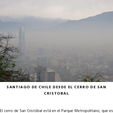
SANTIAGO DE CHILE DESDE EL CERRO DE SAN
CRISTOBAL
El cerro de San Cristóbal está en el Parque Metropolitano, que es