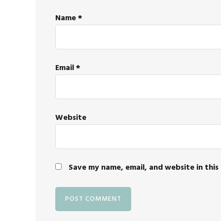
Name
*
Email
*
Website
Save my name, email, and website in this