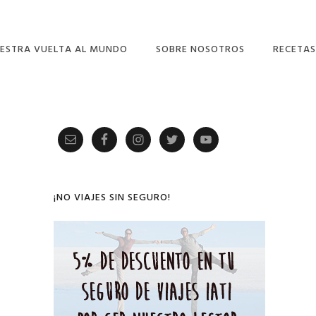
ESTRA VUELTA AL MUNDO
SOBRE NOSOTROS
RECETAS
Primary
Sidebar
¡NO VIAJES SIN SEGURO!