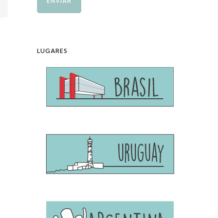
LUGARES