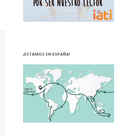
¡ESTAMOS EN ESPAÑA!