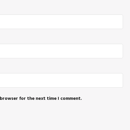
 browser for the next time I comment.