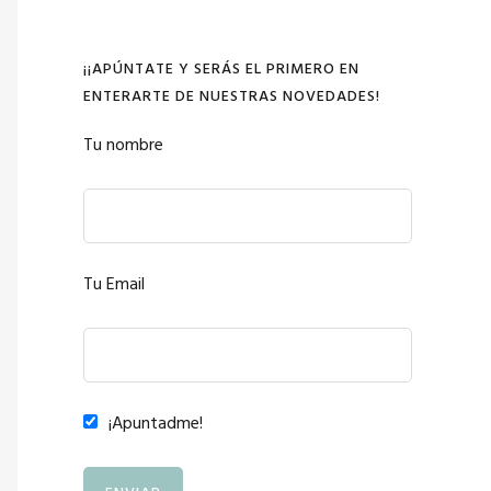
¡¡APÚNTATE Y SERÁS EL PRIMERO EN
ENTERARTE DE NUESTRAS NOVEDADES!
Tu nombre
Tu Email
¡Apuntadme!