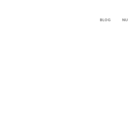
BLOG
NU