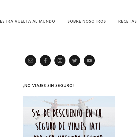
ESTRA VUELTA AL MUNDO
SOBRE NOSOTROS
RECETAS
Primary
Sidebar
¡NO VIAJES SIN SEGURO!