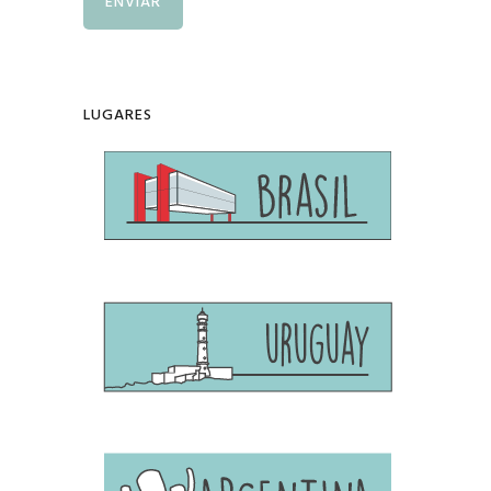
LUGARES