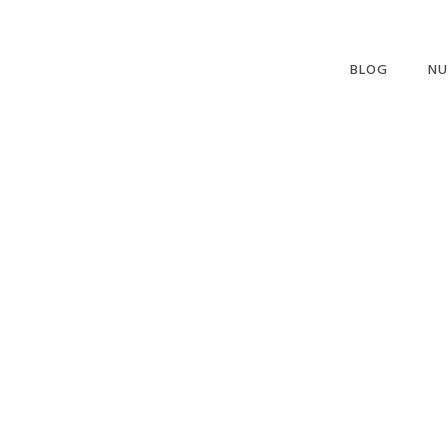
BLOG
NU