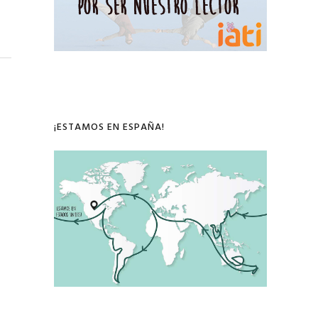
¡ESTAMOS EN ESPAÑA!