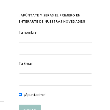
¡¡APÚNTATE Y SERÁS EL PRIMERO EN
ENTERARTE DE NUESTRAS NOVEDADES!
Tu nombre
Tu Email
¡Apuntadme!