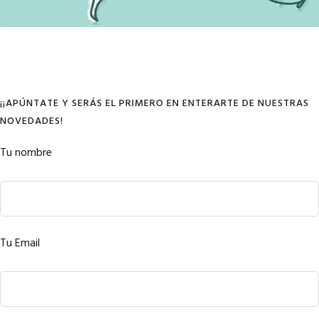
¡¡APÚNTATE Y SERÁS EL PRIMERO EN ENTERARTE DE NUESTRAS
NOVEDADES!
Tu nombre
Tu Email