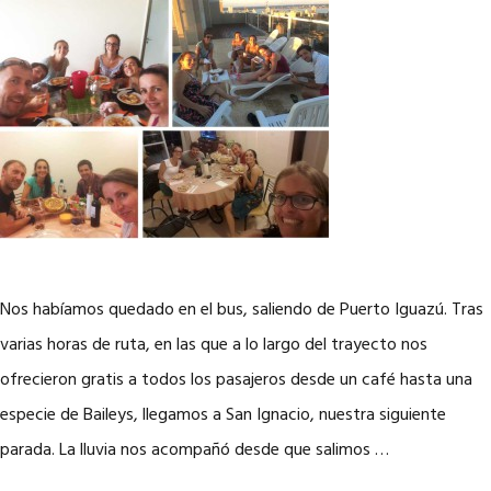
Nos habíamos quedado en el bus, saliendo de Puerto Iguazú. Tras
varias horas de ruta, en las que a lo largo del trayecto nos
ofrecieron gratis a todos los pasajeros desde un café hasta una
especie de Baileys, llegamos a San Ignacio, nuestra siguiente
parada. La lluvia nos acompañó desde que salimos …