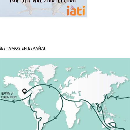
¡ESTAMOS EN ESPAÑA!