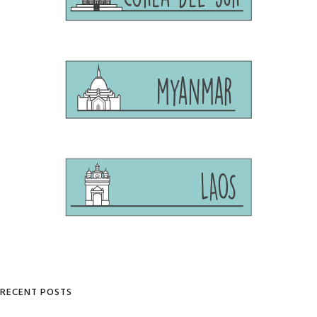
RECENT POSTS