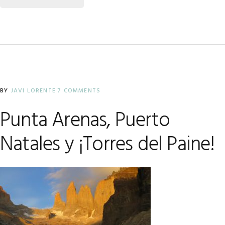
BY
JAVI LORENTE
7 COMMENTS
Punta Arenas, Puerto
Natales y ¡Torres del Paine!