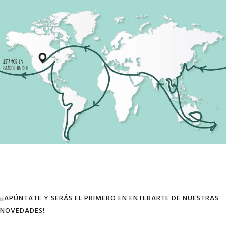
¡¡APÚNTATE Y SERÁS EL PRIMERO EN ENTERARTE DE NUESTRAS
NOVEDADES!