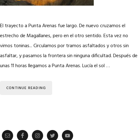
El trayecto a Punta Arenas fue largo. De nuevo cruzamos el
estrecho de Magallanes, pero en el otro sentido. Esta vez no
vimos toninas... Circulamos por tramos asfaltados y otros sin
asfaltar, y pasamos la frontera sin ninguna dificultad. Después de
unas 11 horas llegamos a Punta Arenas. Lucía el sol …
CONTINUE READING
Primary