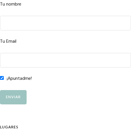
Tu nombre
Tu Email
¡Apuntadme!
LUGARES