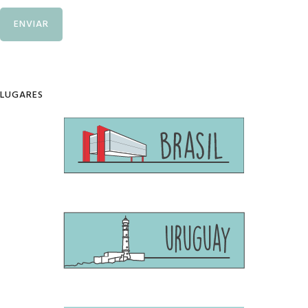
LUGARES