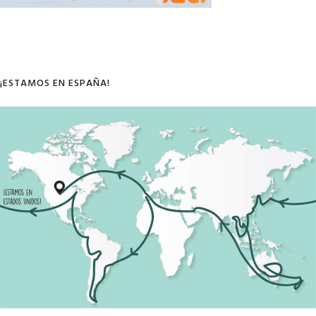
¡ESTAMOS EN ESPAÑA!