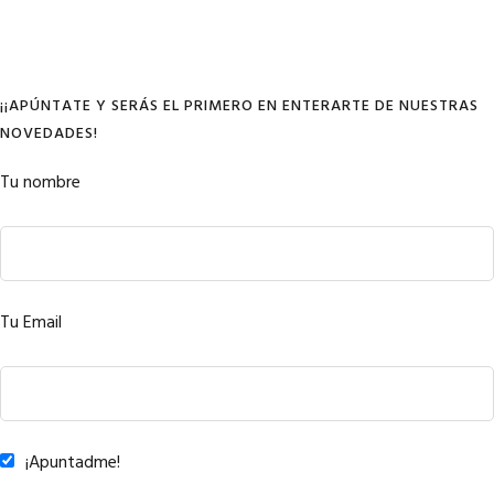
¡¡APÚNTATE Y SERÁS EL PRIMERO EN ENTERARTE DE NUESTRAS
NOVEDADES!
Tu nombre
Tu Email
¡Apuntadme!