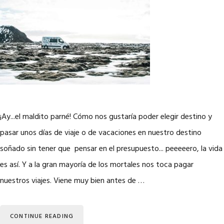
¡Ay...el maldito parné! Cómo nos gustaría poder elegir destino y
pasar unos días de viaje o de vacaciones en nuestro destino
soñado sin tener que pensar en el presupuesto... peeeeero, la vida
es así. Y a la gran mayoría de los mortales nos toca pagar
nuestros viajes. Viene muy bien antes de …
CONTINUE READING