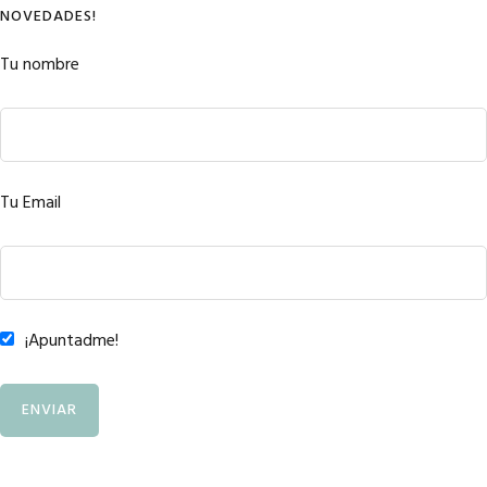
NOVEDADES!
Tu nombre
Tu Email
¡Apuntadme!