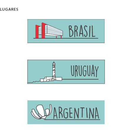
LUGARES