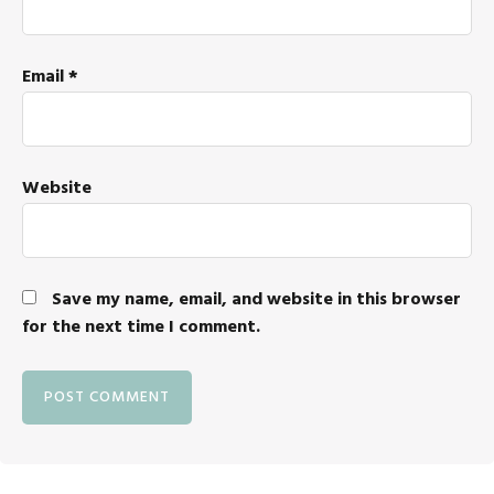
Email
*
Website
Save my name, email, and website in this browser
for the next time I comment.