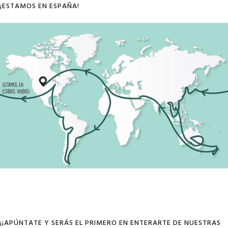
¡ESTAMOS EN ESPAÑA!
¡¡APÚNTATE Y SERÁS EL PRIMERO EN ENTERARTE DE NUESTRAS