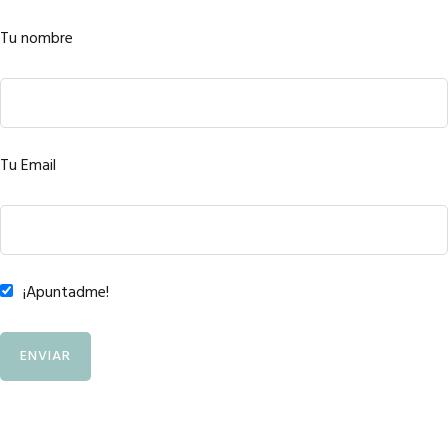
Tu nombre
Tu Email
¡Apuntadme!