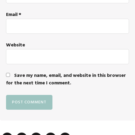
Email
*
Website
Save my name, email, and website in this browser
for the next time I comment.