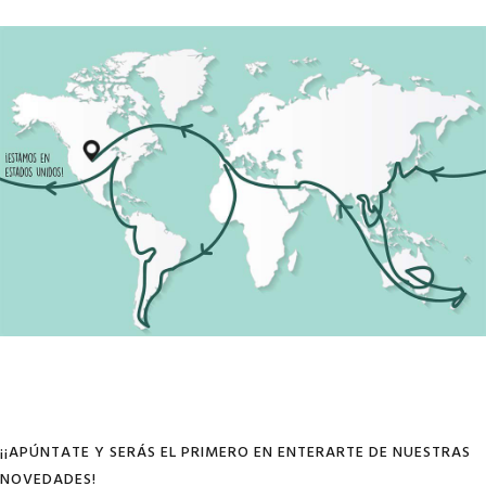
¡¡APÚNTATE Y SERÁS EL PRIMERO EN ENTERARTE DE NUESTRAS
NOVEDADES!