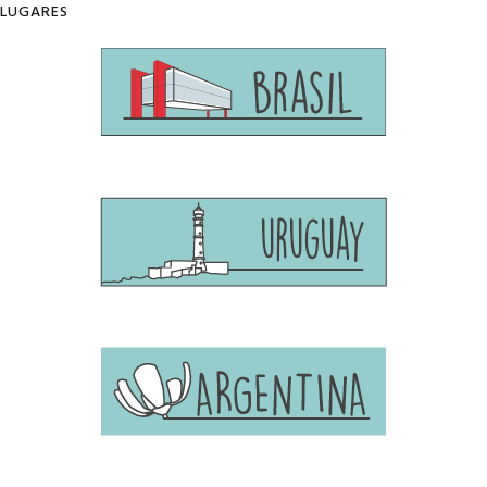
LUGARES