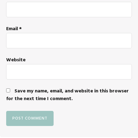
Email
*
Website
Save my name, email, and website in this browser
for the next time I comment.