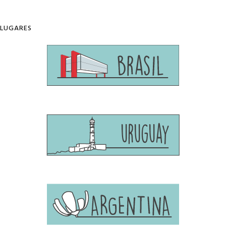
LUGARES