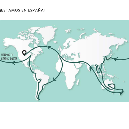
¡ESTAMOS EN ESPAÑA!