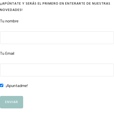
¡¡APÚNTATE Y SERÁS EL PRIMERO EN ENTERARTE DE NUESTRAS
NOVEDADES!
Tu nombre
Tu Email
¡Apuntadme!