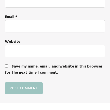
Email
*
Website
Save my name, email, and website in this browser
for the next time I comment.