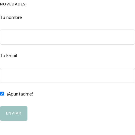
NOVEDADES!
Tu nombre
Tu Email
¡Apuntadme!