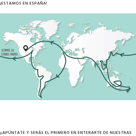
¡ESTAMOS EN ESPAÑA!
¡¡APÚNTATE Y SERÁS EL PRIMERO EN ENTERARTE DE NUESTRAS