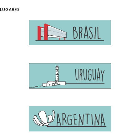
LUGARES