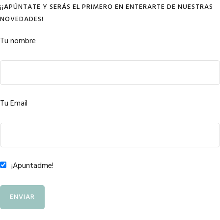
¡¡APÚNTATE Y SERÁS EL PRIMERO EN ENTERARTE DE NUESTRAS
NOVEDADES!
Tu nombre
Tu Email
¡Apuntadme!