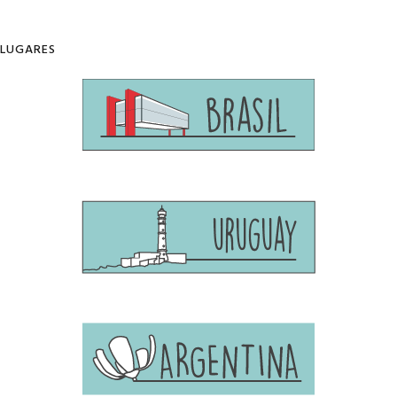
LUGARES