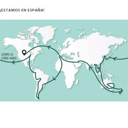
¡ESTAMOS EN ESPAÑA!