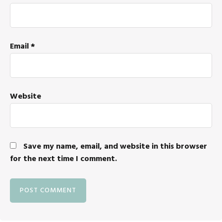
Email
*
Website
Save my name, email, and website in this browser
for the next time I comment.