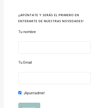
¡¡APÚNTATE Y SERÁS EL PRIMERO EN
ENTERARTE DE NUESTRAS NOVEDADES!
Tu nombre
Tu Email
¡Apuntadme!