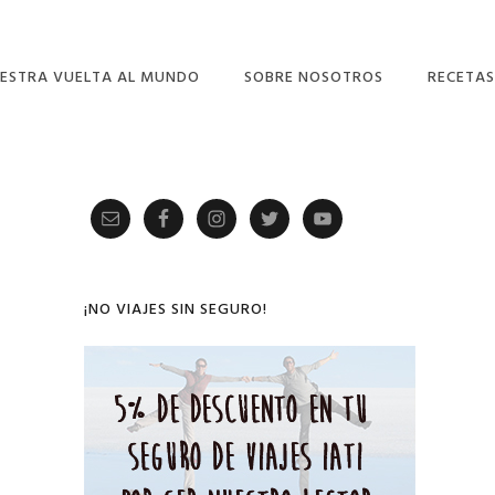
ESTRA VUELTA AL MUNDO
SOBRE NOSOTROS
RECETAS
Primary
Sidebar
¡NO VIAJES SIN SEGURO!