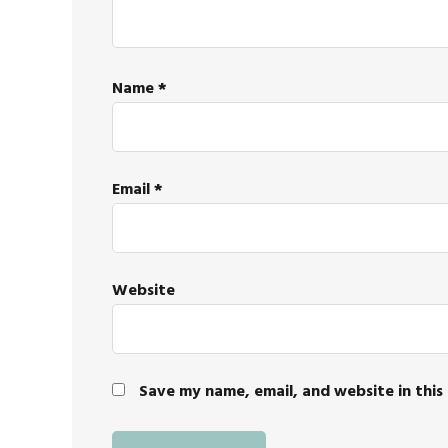
Name
*
Email
*
Website
Save my name, email, and website in this