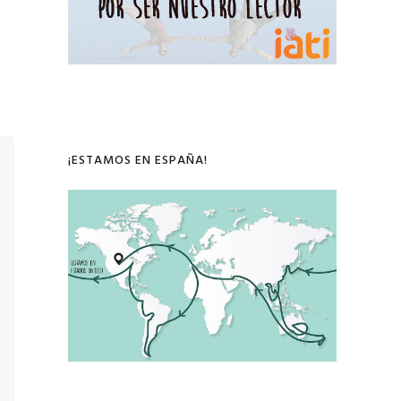
¡ESTAMOS EN ESPAÑA!