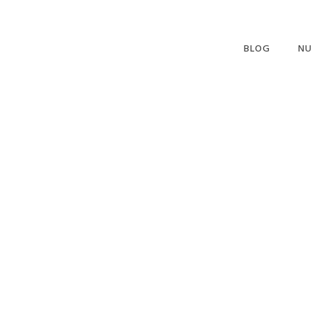
BLOG
NU