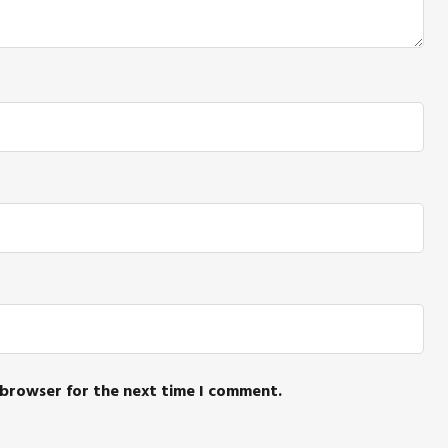
 browser for the next time I comment.