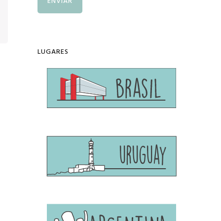
LUGARES