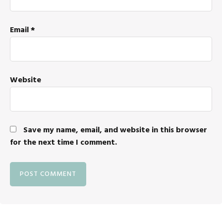
Email
*
Website
Save my name, email, and website in this browser
for the next time I comment.