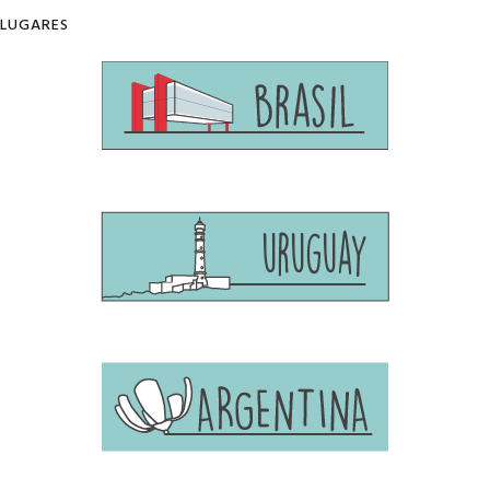
LUGARES