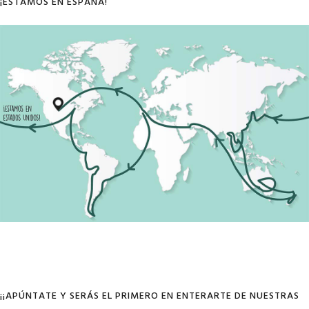
¡ESTAMOS EN ESPAÑA!
¡¡APÚNTATE Y SERÁS EL PRIMERO EN ENTERARTE DE NUESTRAS