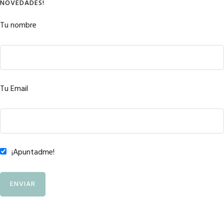
NOVEDADES!
Tu nombre
Tu Email
¡Apuntadme!