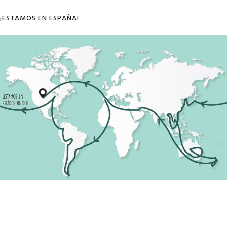
¡ESTAMOS EN ESPAÑA!