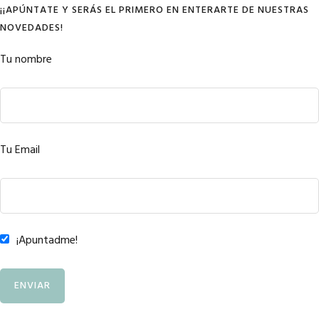
¡¡APÚNTATE Y SERÁS EL PRIMERO EN ENTERARTE DE NUESTRAS
NOVEDADES!
Tu nombre
Tu Email
¡Apuntadme!