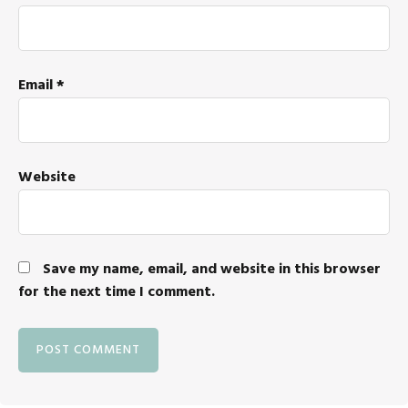
Email
*
Website
Save my name, email, and website in this browser
for the next time I comment.