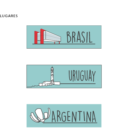
LUGARES