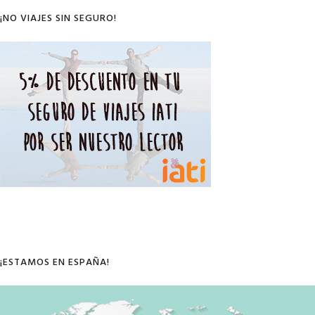
¡NO VIAJES SIN SEGURO!
¡ESTAMOS EN ESPAÑA!