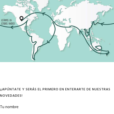
¡¡APÚNTATE Y SERÁS EL PRIMERO EN ENTERARTE DE NUESTRAS
NOVEDADES!
Tu nombre