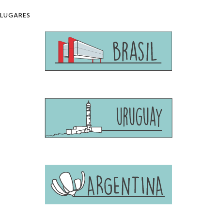
LUGARES