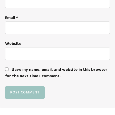
Email
*
Website
Save my name, email, and website in this browser
for the next time I comment.