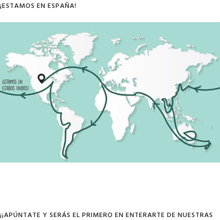
¡ESTAMOS EN ESPAÑA!
¡¡APÚNTATE Y SERÁS EL PRIMERO EN ENTERARTE DE NUESTRAS