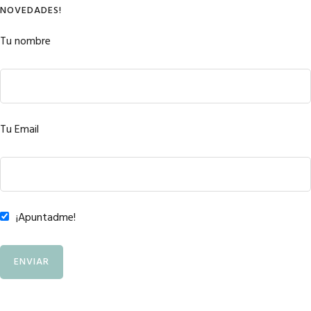
NOVEDADES!
Tu nombre
Tu Email
¡Apuntadme!