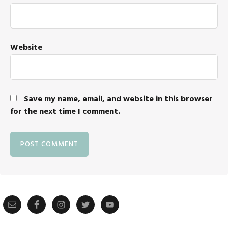
Website
Save my name, email, and website in this browser
for the next time I comment.
Primary