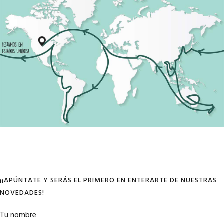
¡¡APÚNTATE Y SERÁS EL PRIMERO EN ENTERARTE DE NUESTRAS
NOVEDADES!
Tu nombre