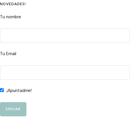
NOVEDADES!
Tu nombre
Tu Email
¡Apuntadme!