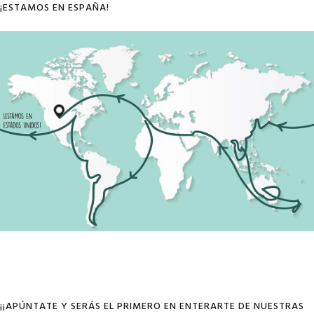
¡ESTAMOS EN ESPAÑA!
¡¡APÚNTATE Y SERÁS EL PRIMERO EN ENTERARTE DE NUESTRAS