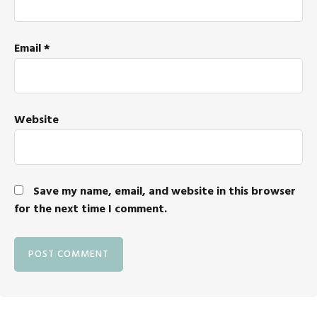
Email
*
Website
Save my name, email, and website in this browser
for the next time I comment.