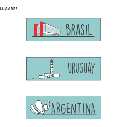
LUGARES