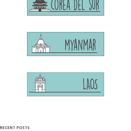
RECENT POSTS