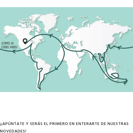
¡¡APÚNTATE Y SERÁS EL PRIMERO EN ENTERARTE DE NUESTRAS
NOVEDADES!