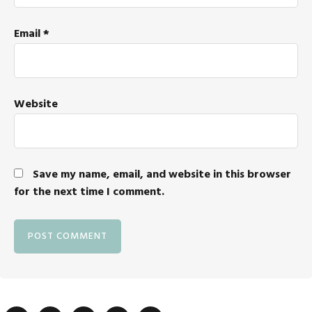
Email
*
Website
Save my name, email, and website in this browser
for the next time I comment.