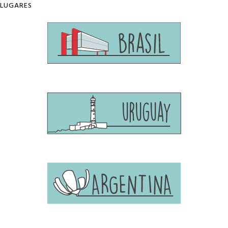
LUGARES