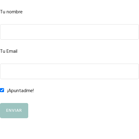
Tu nombre
Tu Email
¡Apuntadme!