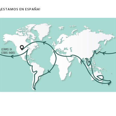
¡ESTAMOS EN ESPAÑA!