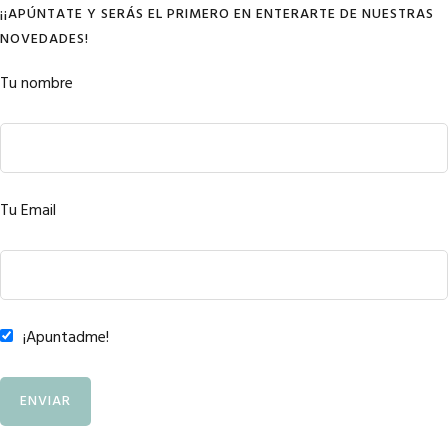
¡¡APÚNTATE Y SERÁS EL PRIMERO EN ENTERARTE DE NUESTRAS
NOVEDADES!
Tu nombre
Tu Email
¡Apuntadme!