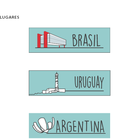
LUGARES