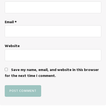
Email
*
Website
Save my name, email, and website in this browser
for the next time I comment.