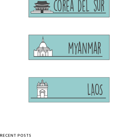
RECENT POSTS