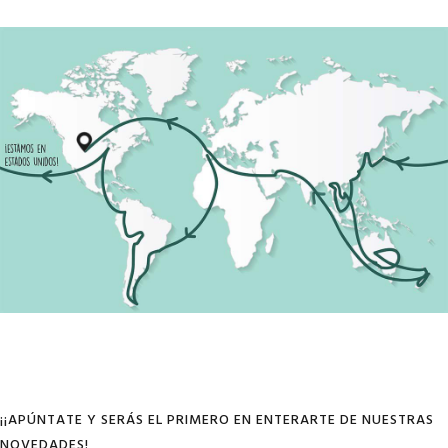
¡¡APÚNTATE Y SERÁS EL PRIMERO EN ENTERARTE DE NUESTRAS
NOVEDADES!