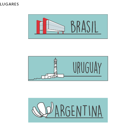
LUGARES