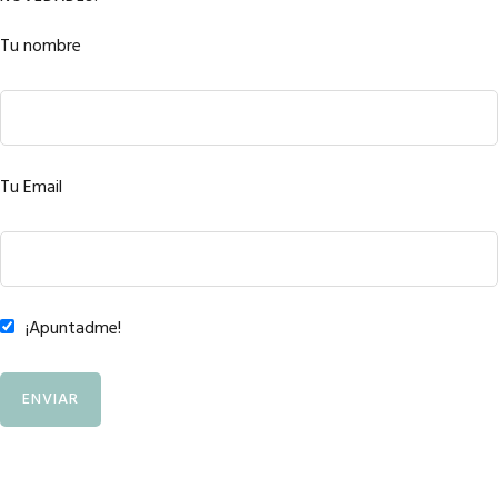
Tu nombre
Tu Email
¡Apuntadme!