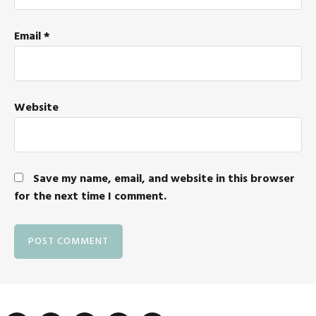
Email
*
Website
Save my name, email, and website in this browser
for the next time I comment.