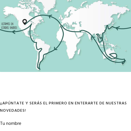
¡¡APÚNTATE Y SERÁS EL PRIMERO EN ENTERARTE DE NUESTRAS
NOVEDADES!
Tu nombre