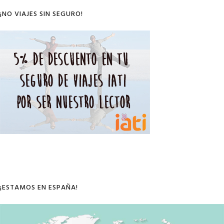
¡NO VIAJES SIN SEGURO!
¡ESTAMOS EN ESPAÑA!