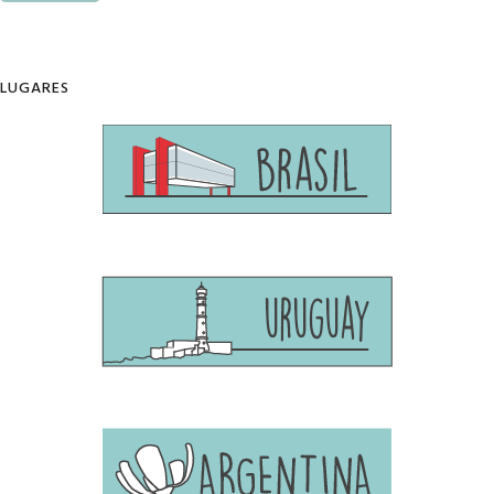
LUGARES