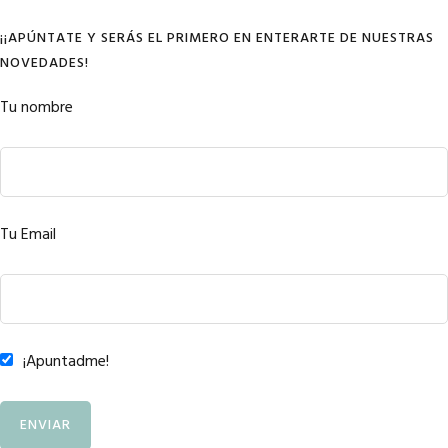
¡¡APÚNTATE Y SERÁS EL PRIMERO EN ENTERARTE DE NUESTRAS
NOVEDADES!
Tu nombre
Tu Email
¡Apuntadme!