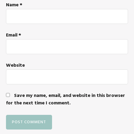
Name
*
Email
*
Website
Save my name, email, and website in this browser
for the next time I comment.