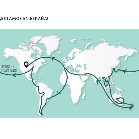
¡ESTAMOS EN ESPAÑA!