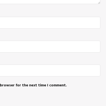
 browser for the next time I comment.