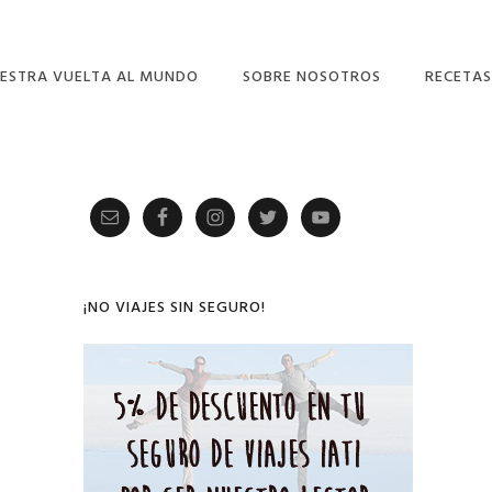
ESTRA VUELTA AL MUNDO
SOBRE NOSOTROS
RECETAS
Primary
Sidebar
¡NO VIAJES SIN SEGURO!