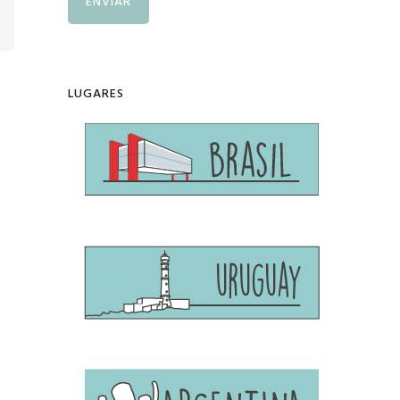
LUGARES