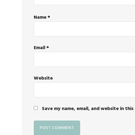
Name
*
Email
*
Website
Save my name, email, and website in this