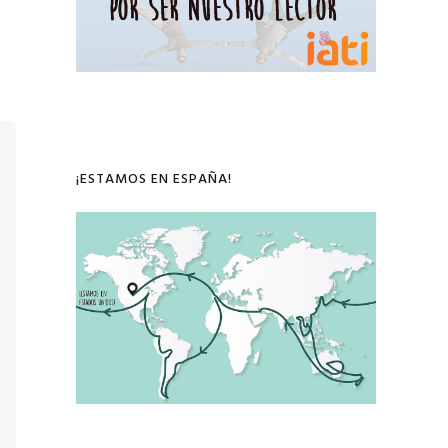
¡ESTAMOS EN ESPAÑA!