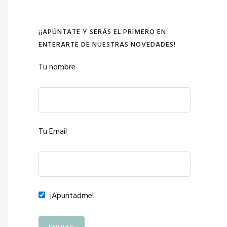
¡¡APÚNTATE Y SERÁS EL PRIMERO EN
ENTERARTE DE NUESTRAS NOVEDADES!
Tu nombre
Tu Email
¡Apuntadme!