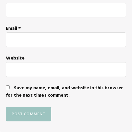
Email
*
Website
Save my name, email, and website in this browser
for the next time I comment.