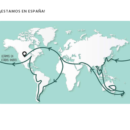
¡ESTAMOS EN ESPAÑA!