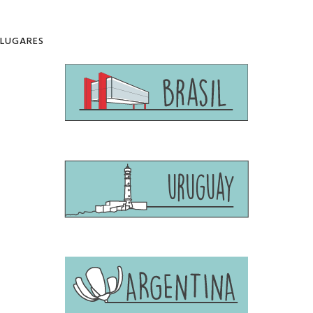
LUGARES