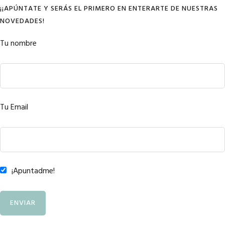
¡¡APÚNTATE Y SERÁS EL PRIMERO EN ENTERARTE DE NUESTRAS
NOVEDADES!
Tu nombre
Tu Email
¡Apuntadme!