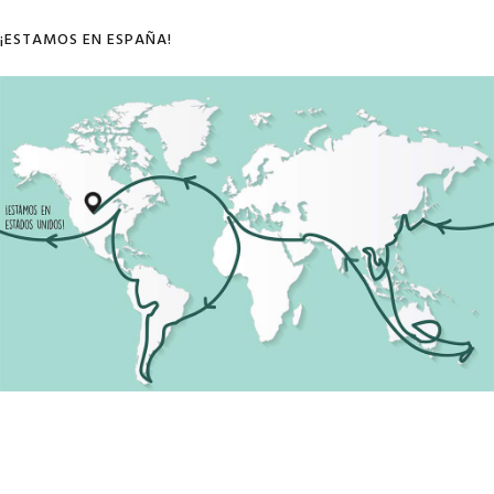
¡ESTAMOS EN ESPAÑA!