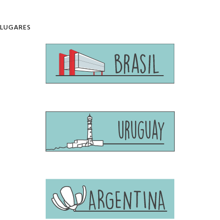
LUGARES