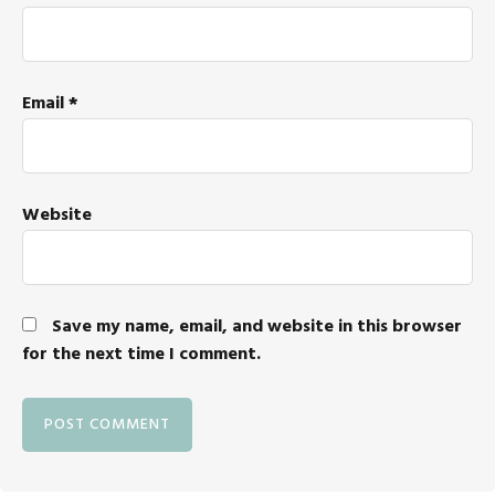
Email
*
Website
Save my name, email, and website in this browser
for the next time I comment.