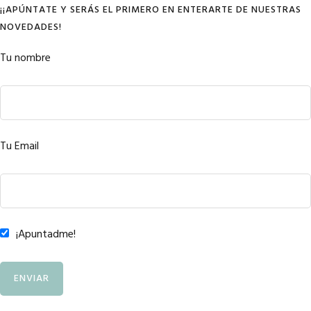
¡¡APÚNTATE Y SERÁS EL PRIMERO EN ENTERARTE DE NUESTRAS
NOVEDADES!
Tu nombre
Tu Email
¡Apuntadme!