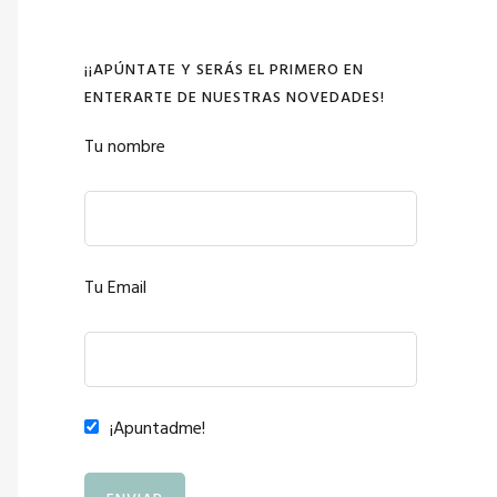
¡¡APÚNTATE Y SERÁS EL PRIMERO EN
ENTERARTE DE NUESTRAS NOVEDADES!
Tu nombre
Tu Email
¡Apuntadme!