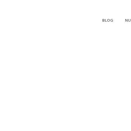
BLOG
NU