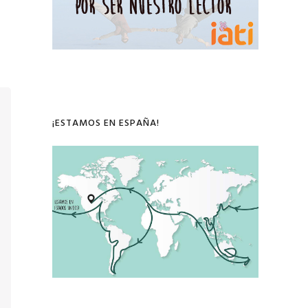
¡ESTAMOS EN ESPAÑA!