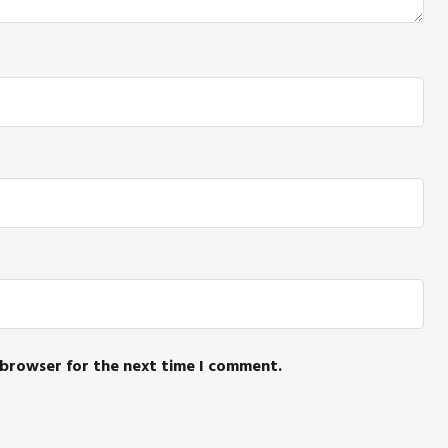
 browser for the next time I comment.