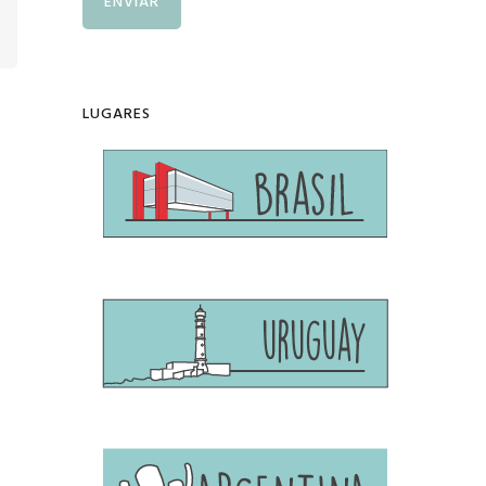
LUGARES