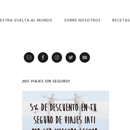
ESTRA VUELTA AL MUNDO
SOBRE NOSOTROS
RECETAS
Primary
Sidebar
¡NO VIAJES SIN SEGURO!