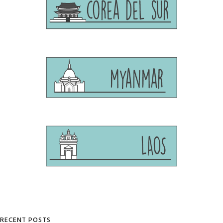
RECENT POSTS