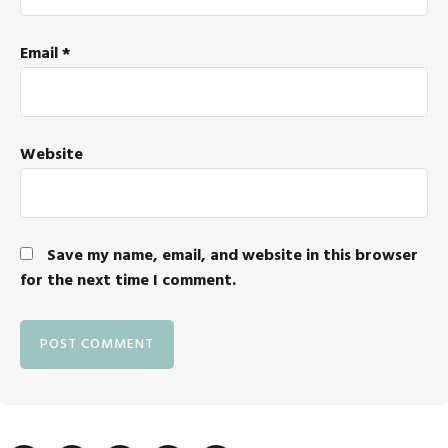
Email
*
Website
Save my name, email, and website in this browser
for the next time I comment.