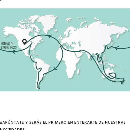
¡¡APÚNTATE Y SERÁS EL PRIMERO EN ENTERARTE DE NUESTRAS
NOVEDADES!