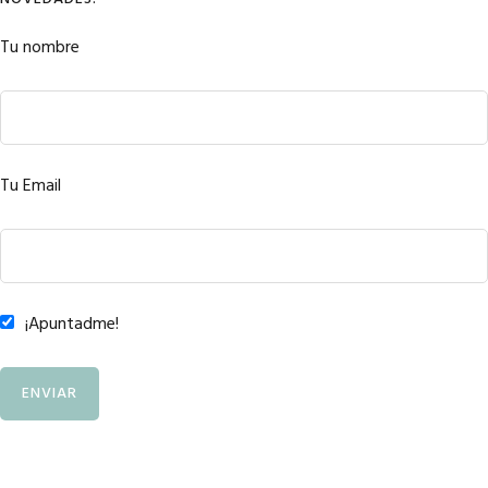
Tu nombre
Tu Email
¡Apuntadme!