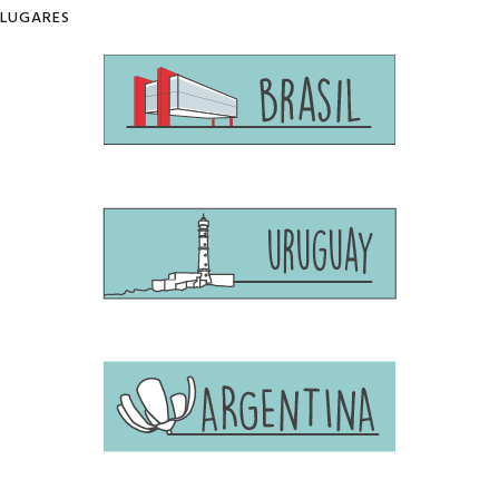
LUGARES