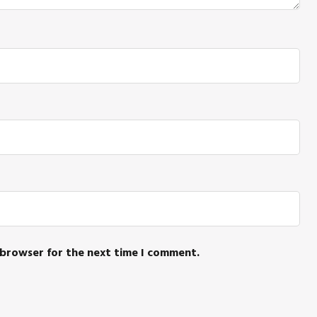
 browser for the next time I comment.