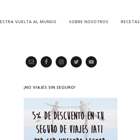
ESTRA VUELTA AL MUNDO
SOBRE NOSOTROS
RECETAS
Primary
Sidebar
¡NO VIAJES SIN SEGURO!