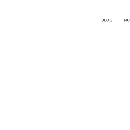
BLOG
NU