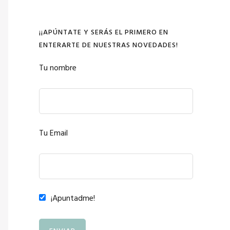
¡¡APÚNTATE Y SERÁS EL PRIMERO EN
ENTERARTE DE NUESTRAS NOVEDADES!
Tu nombre
Tu Email
¡Apuntadme!