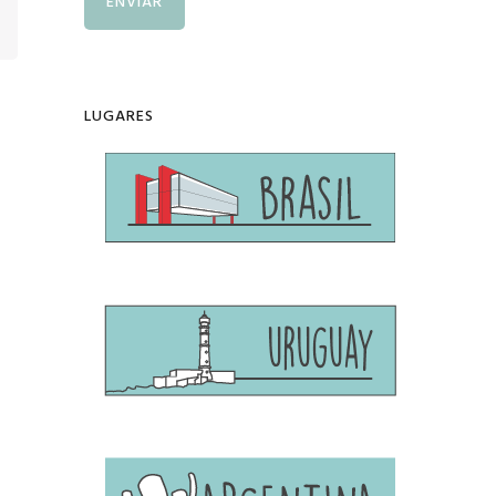
LUGARES