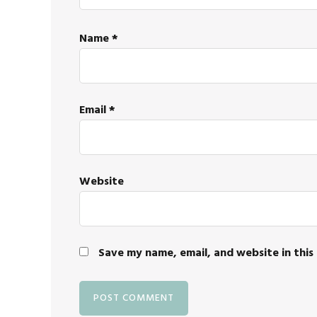
Name
*
Email
*
Website
Save my name, email, and website in this