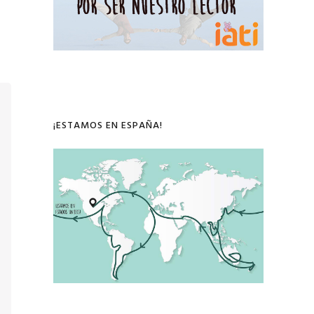
¡ESTAMOS EN ESPAÑA!