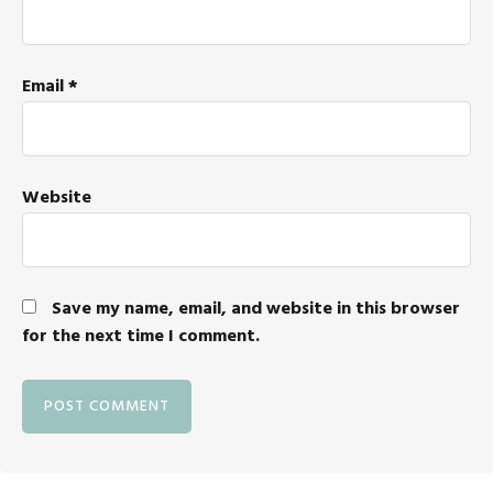
Email
*
Website
Save my name, email, and website in this browser
for the next time I comment.