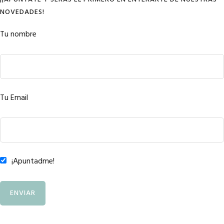
NOVEDADES!
Tu nombre
Tu Email
¡Apuntadme!