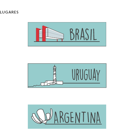
LUGARES