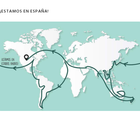
¡ESTAMOS EN ESPAÑA!