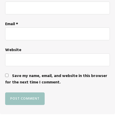
Email
*
Website
Save my name, email, and website in this browser
for the next time I comment.