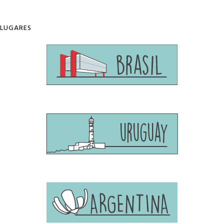
LUGARES