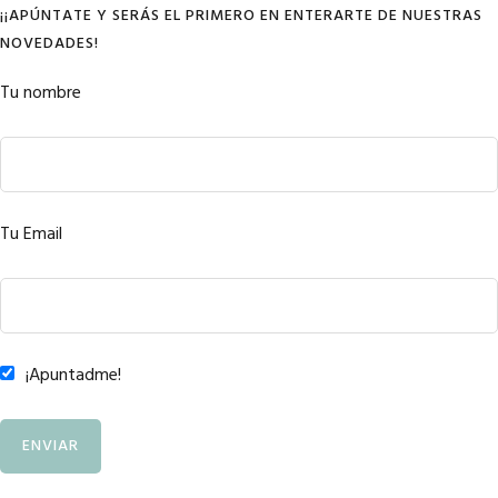
¡¡APÚNTATE Y SERÁS EL PRIMERO EN ENTERARTE DE NUESTRAS
NOVEDADES!
Tu nombre
Tu Email
¡Apuntadme!