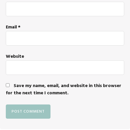
Email
*
Website
Save my name, email, and website in this browser
for the next time I comment.