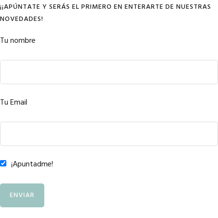
¡¡APÚNTATE Y SERÁS EL PRIMERO EN ENTERARTE DE NUESTRAS
NOVEDADES!
Tu nombre
Tu Email
¡Apuntadme!