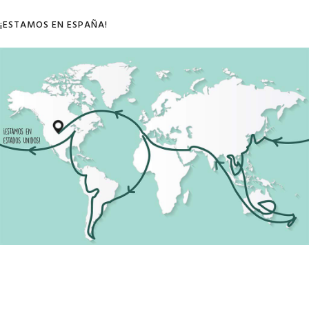
¡ESTAMOS EN ESPAÑA!