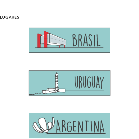
LUGARES