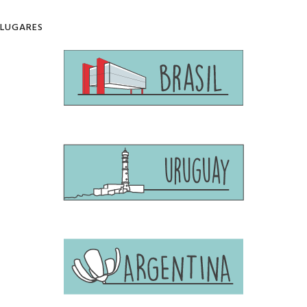
LUGARES