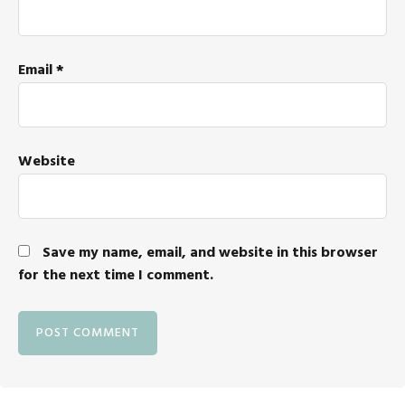
Email
*
Website
Save my name, email, and website in this browser
for the next time I comment.