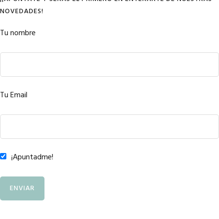
NOVEDADES!
Tu nombre
Tu Email
¡Apuntadme!