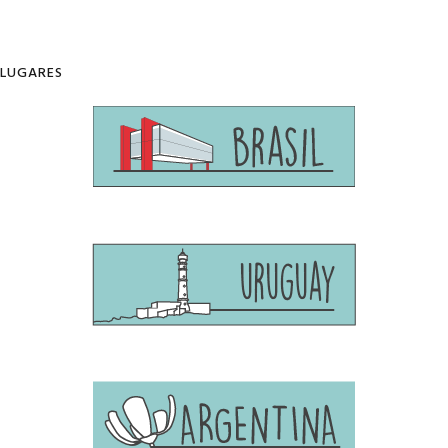
LUGARES