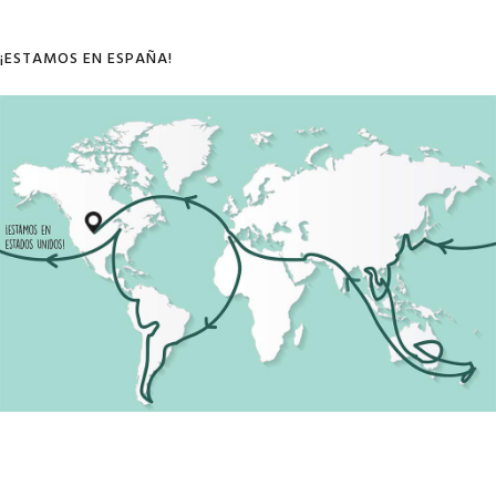
¡ESTAMOS EN ESPAÑA!