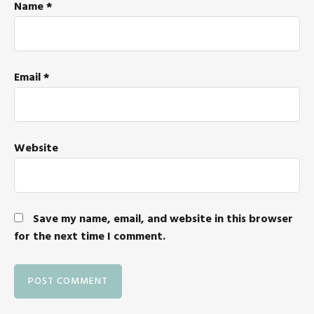
Name
*
Email
*
Website
Save my name, email, and website in this browser
for the next time I comment.