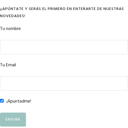
¡¡APÚNTATE Y SERÁS EL PRIMERO EN ENTERARTE DE NUESTRAS
NOVEDADES!
Tu nombre
Tu Email
¡Apuntadme!