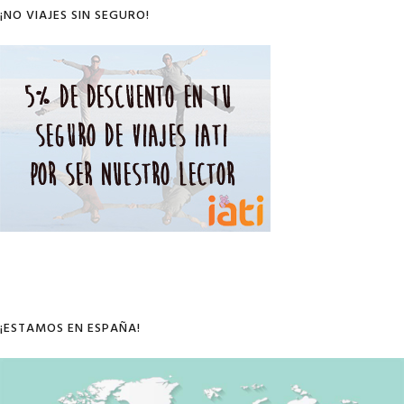
¡NO VIAJES SIN SEGURO!
¡ESTAMOS EN ESPAÑA!