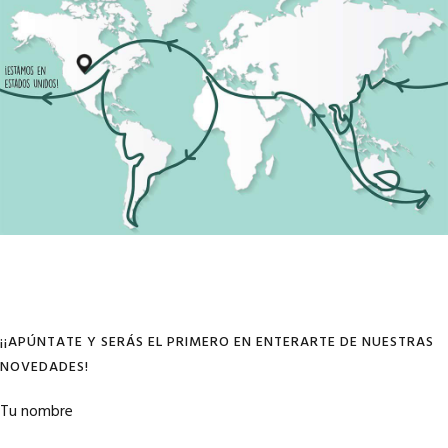
¡¡APÚNTATE Y SERÁS EL PRIMERO EN ENTERARTE DE NUESTRAS
NOVEDADES!
Tu nombre