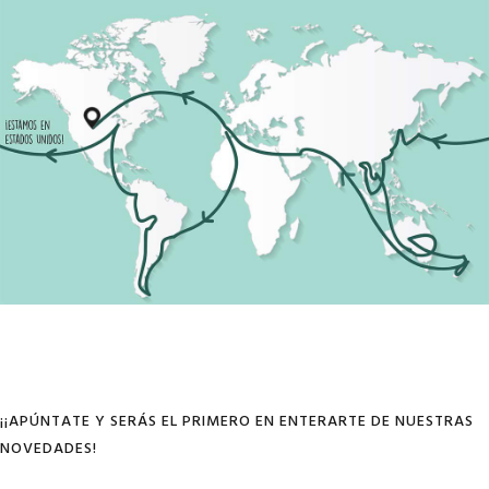
¡¡APÚNTATE Y SERÁS EL PRIMERO EN ENTERARTE DE NUESTRAS
NOVEDADES!