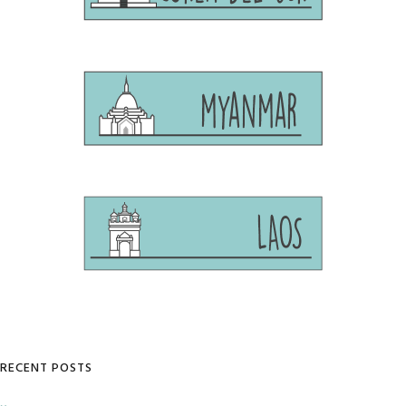
RECENT POSTS