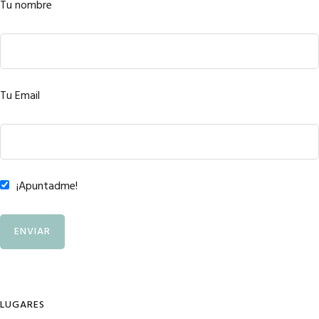
Tu nombre
Tu Email
¡Apuntadme!
LUGARES