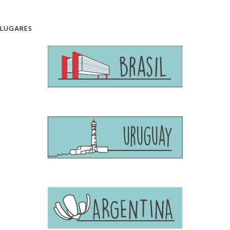
LUGARES