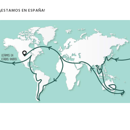
¡ESTAMOS EN ESPAÑA!