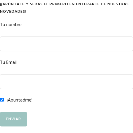
¡¡APÚNTATE Y SERÁS EL PRIMERO EN ENTERARTE DE NUESTRAS
NOVEDADES!
Tu nombre
Tu Email
¡Apuntadme!