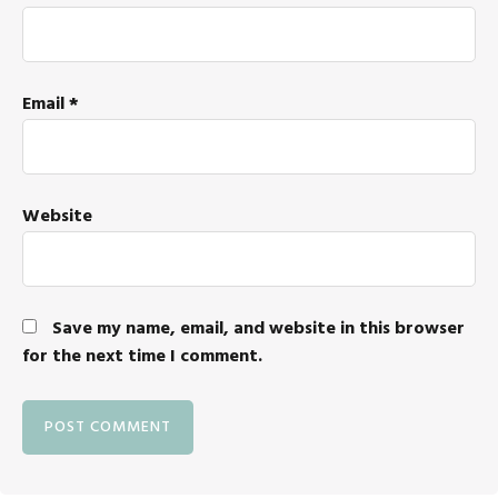
Email
*
Website
Save my name, email, and website in this browser
for the next time I comment.