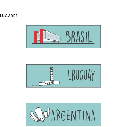
LUGARES