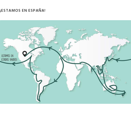
¡ESTAMOS EN ESPAÑA!