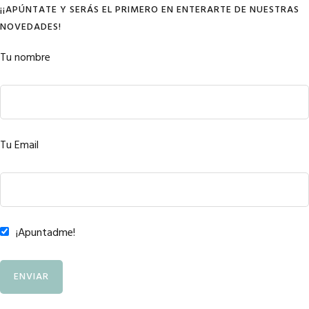
¡¡APÚNTATE Y SERÁS EL PRIMERO EN ENTERARTE DE NUESTRAS
NOVEDADES!
Tu nombre
Tu Email
¡Apuntadme!