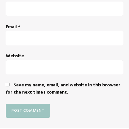
Email
*
Website
Save my name, email, and website in this browser
for the next time I comment.