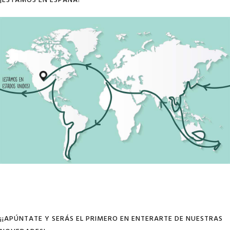
¡ESTAMOS EN ESPAÑA!
¡¡APÚNTATE Y SERÁS EL PRIMERO EN ENTERARTE DE NUESTRAS