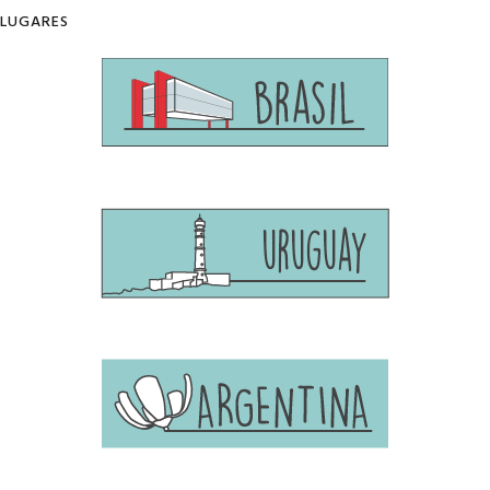
LUGARES