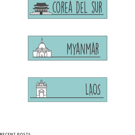
RECENT POSTS