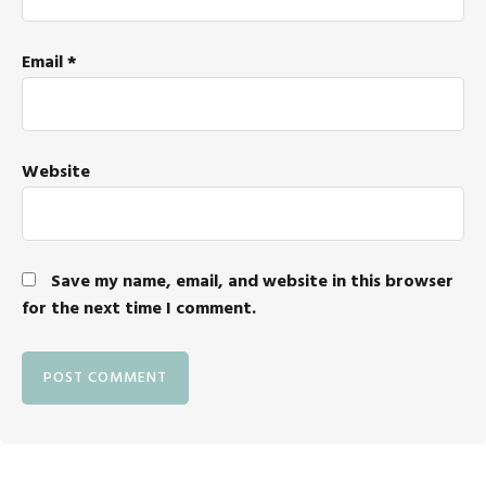
Email
*
Website
Save my name, email, and website in this browser
for the next time I comment.