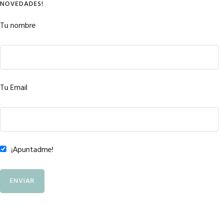
NOVEDADES!
Tu nombre
Tu Email
¡Apuntadme!