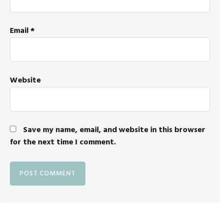
Email
*
Website
Save my name, email, and website in this browser
for the next time I comment.