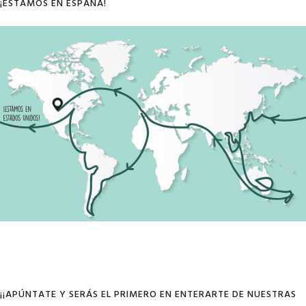
¡ESTAMOS EN ESPAÑA!
¡¡APÚNTATE Y SERÁS EL PRIMERO EN ENTERARTE DE NUESTRAS