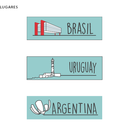
LUGARES