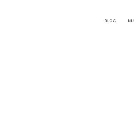
BLOG
NU