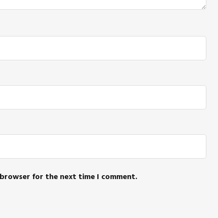
 browser for the next time I comment.