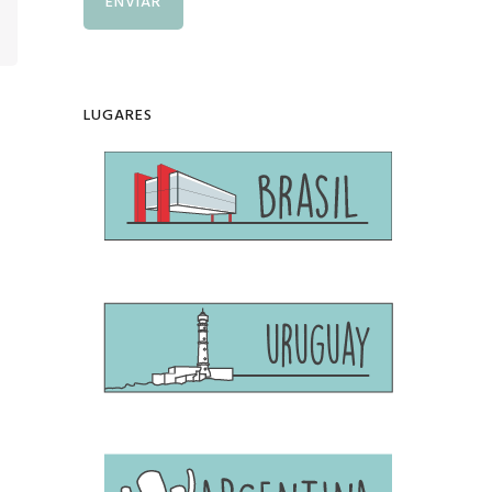
LUGARES