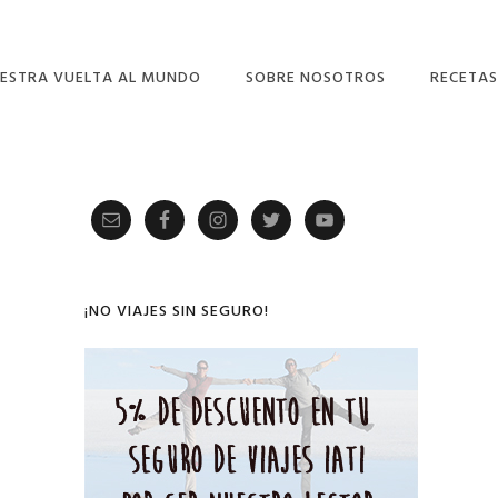
ESTRA VUELTA AL MUNDO
SOBRE NOSOTROS
RECETAS
Primary
Sidebar
¡NO VIAJES SIN SEGURO!