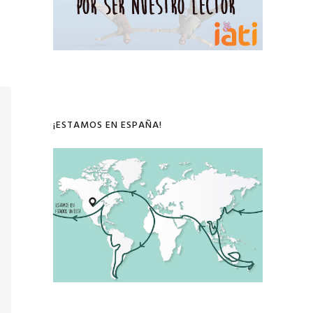
¡ESTAMOS EN ESPAÑA!