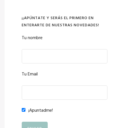
¡¡APÚNTATE Y SERÁS EL PRIMERO EN
ENTERARTE DE NUESTRAS NOVEDADES!
Tu nombre
Tu Email
¡Apuntadme!