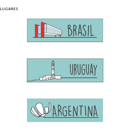
LUGARES