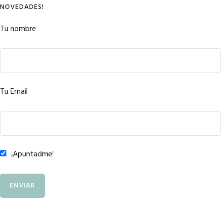
NOVEDADES!
Tu nombre
Tu Email
¡Apuntadme!