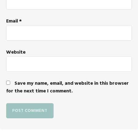
Email
*
Website
Save my name, email, and website in this browser
for the next time I comment.