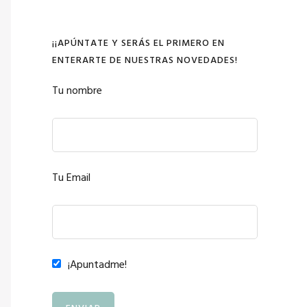
¡¡APÚNTATE Y SERÁS EL PRIMERO EN
ENTERARTE DE NUESTRAS NOVEDADES!
Tu nombre
Tu Email
¡Apuntadme!