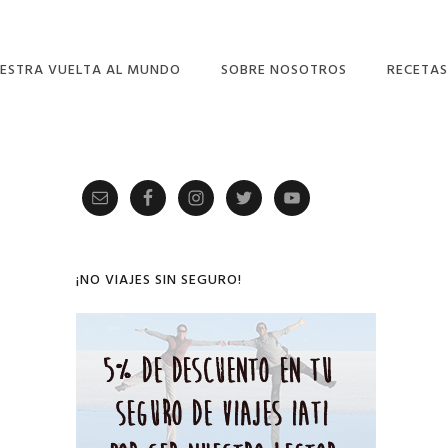
ESTRA VUELTA AL MUNDO
SOBRE NOSOTROS
RECETAS
Primary
Sidebar
¡NO VIAJES SIN SEGURO!