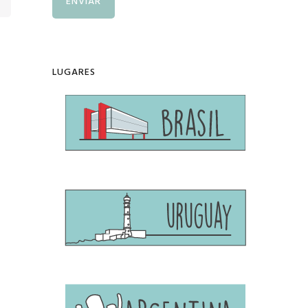
LUGARES